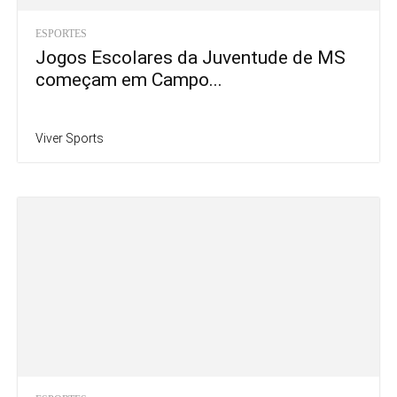
ESPORTES
Jogos Escolares da Juventude de MS
começam em Campo...
Viver Sports