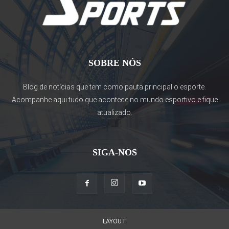
SOBRE NÓS
Blog de notícias que tem como pauta principal o esporte.
Acompanhe aqui tudo que acontece no mundo esportivo e fique
atualizado.
SIGA-NOS
LAYOUT