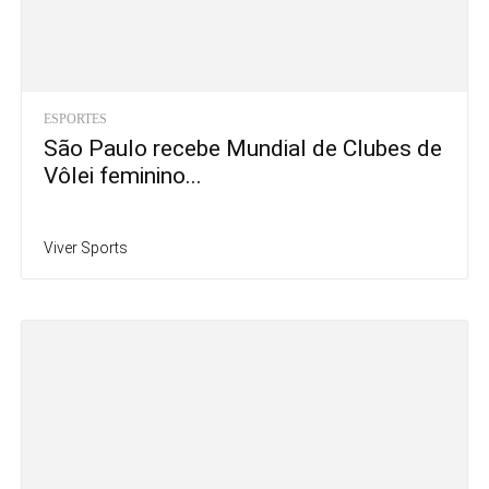
ESPORTES
São Paulo recebe Mundial de Clubes de
Vôlei feminino...
Viver Sports