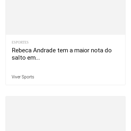
ESPORTES
Rebeca Andrade tem a maior nota do
salto em...
Viver Sports