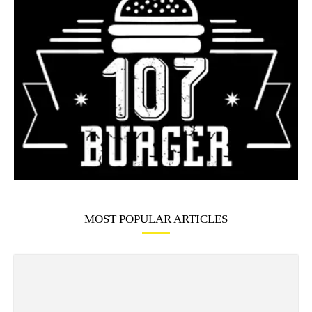
MOST POPULAR ARTICLES