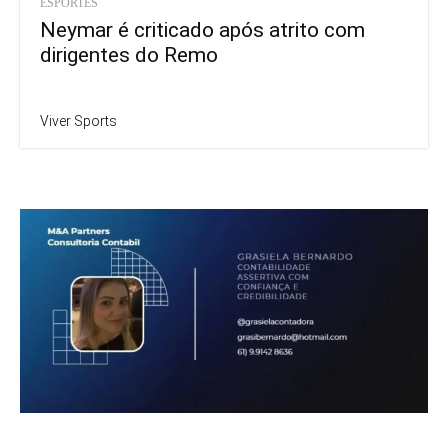
ESPORTES
Neymar é criticado após atrito com
dirigentes do Remo
Viver Sports