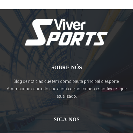
SOBRE NÓS
Blog de notícias que tem como pauta principal o esporte.
Acompanhe aqui tudo que acontece no mundo esportivo e fique
atualizado.
SIGA-NOS