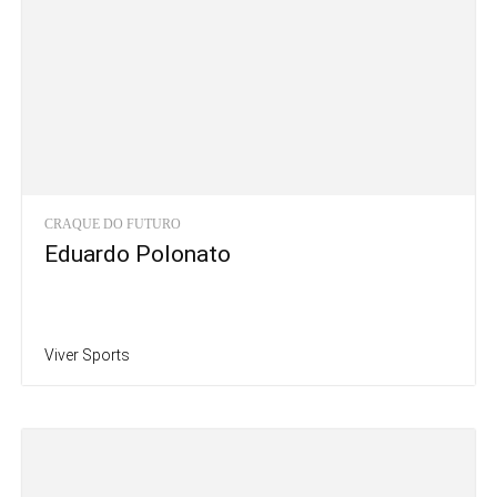
CRAQUE DO FUTURO
Eduardo Polonato
Viver Sports