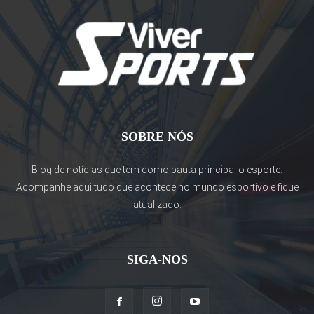
SOBRE NÓS
Blog de notícias que tem como pauta principal o esporte.
Acompanhe aqui tudo que acontece no mundo esportivo e fique
atualizado.
SIGA-NOS