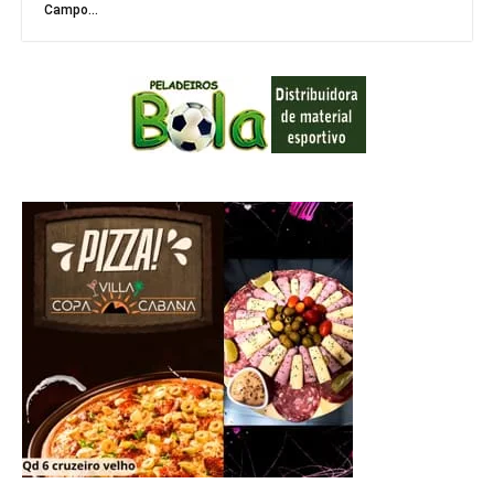
Campo...