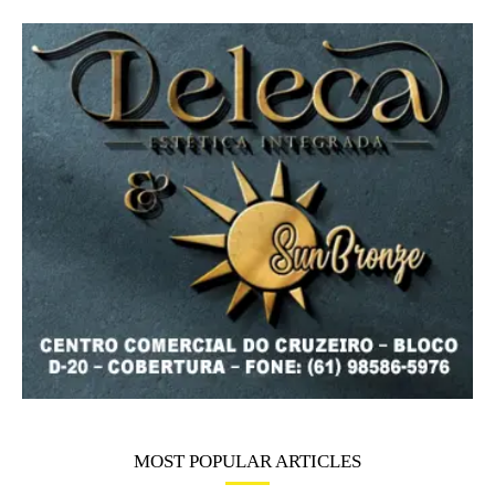
MOST POPULAR ARTICLES