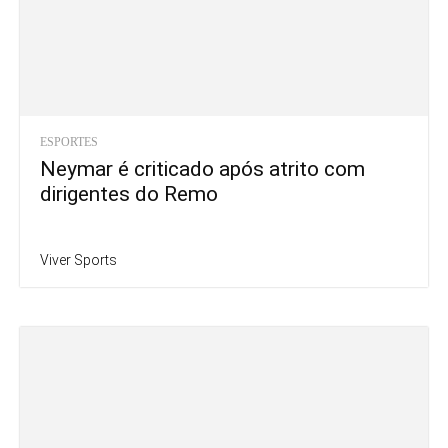
ESPORTES
Neymar é criticado após atrito com
dirigentes do Remo
Viver Sports