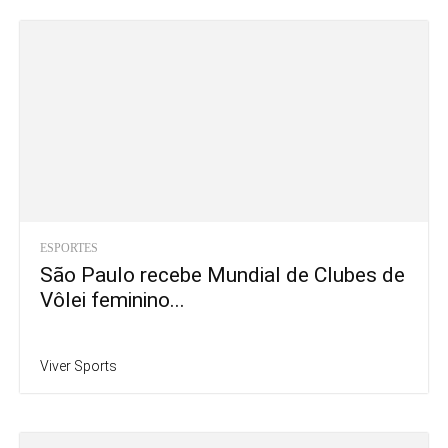
ESPORTES
São Paulo recebe Mundial de Clubes de
Vôlei feminino...
Viver Sports