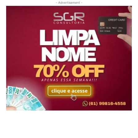
- Advertisement -