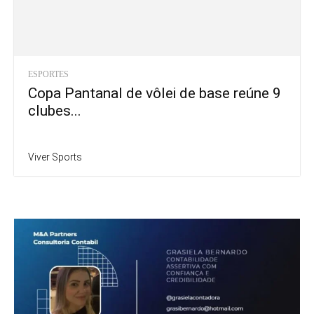
ESPORTES
Copa Pantanal de vôlei de base reúne 9
clubes...
Viver Sports