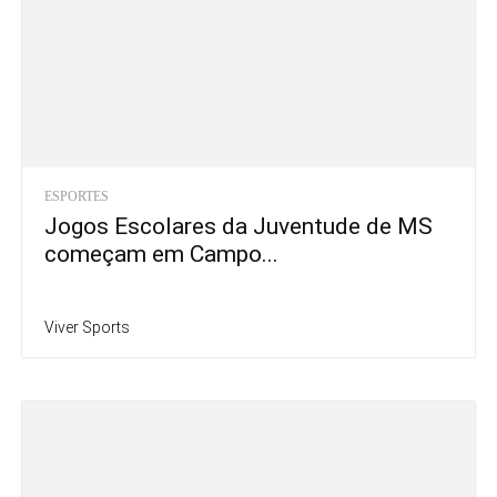
ESPORTES
Jogos Escolares da Juventude de MS
começam em Campo...
Viver Sports