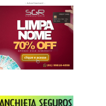
- Advertisement -