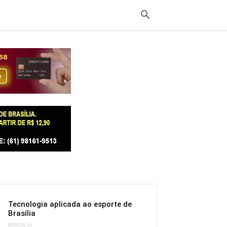
Tecnologia aplicada ao esporte de
Brasília
BRASÍLIA