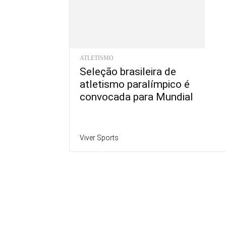
ATLETISMO
Seleção brasileira de
atletismo paralímpico é
convocada para Mundial
Viver Sports