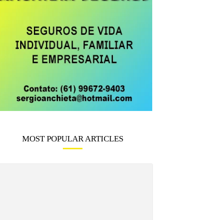
MOST POPULAR ARTICLES