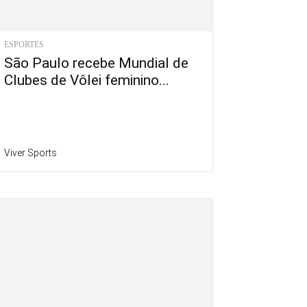
ESPORTES
São Paulo recebe Mundial de
Clubes de Vôlei feminino...
Viver Sports