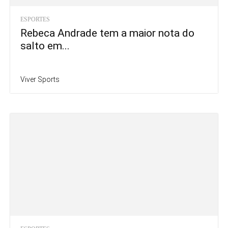
ESPORTES
Rebeca Andrade tem a maior nota do
salto em...
Viver Sports