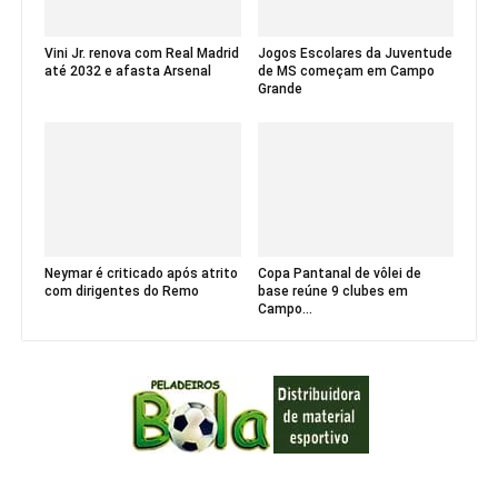
Vini Jr. renova com Real Madrid
Jogos Escolares da Juventude
até 2032 e afasta Arsenal
de MS começam em Campo
Grande
Neymar é criticado após atrito
Copa Pantanal de vôlei de
com dirigentes do Remo
base reúne 9 clubes em
Campo...