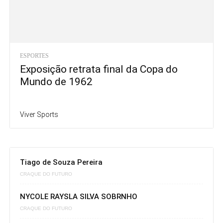
ESPORTES
Exposição retrata final da Copa do
Mundo de 1962
Viver Sports
Tiago de Souza Pereira
CRAQUE DO FUTURO
NYCOLE RAYSLA SILVA SOBRNHO
CRAQUE DO FUTURO