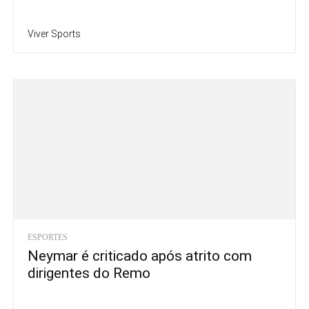
Viver Sports
ESPORTES
Neymar é criticado após atrito com
dirigentes do Remo