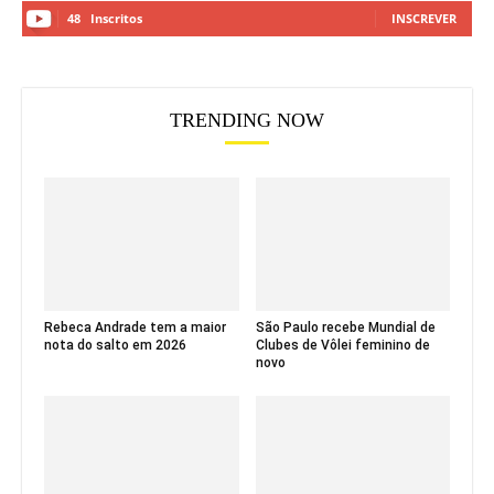
48
Inscritos
INSCREVER
TRENDING NOW
Rebeca Andrade tem a maior
São Paulo recebe Mundial de
nota do salto em 2026
Clubes de Vôlei feminino de
novo