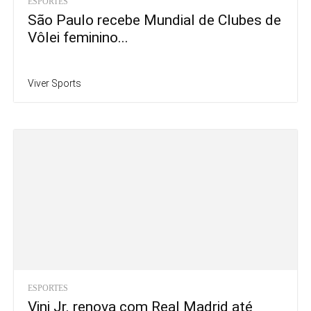
ESPORTES
São Paulo recebe Mundial de Clubes de
Vôlei feminino...
Viver Sports
ESPORTES
Vini Jr. renova com Real Madrid até