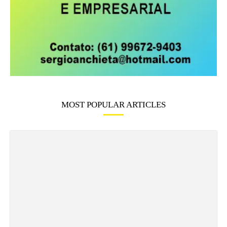
MOST POPULAR ARTICLES