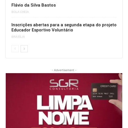
Flávio da Silva Bastos
BOLA CHEIA
Inscrições abertas para a segunda etapa do projeto
Educador Esportivo Voluntário
BRASÍLIA
- Advertisement -