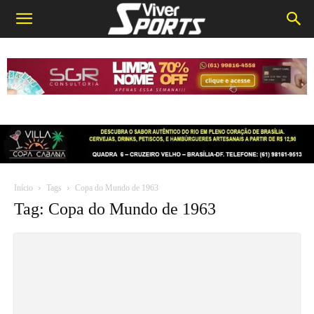
Início
Tags
Copa do Mundo de 1963
Tag: Copa do Mundo de 1963