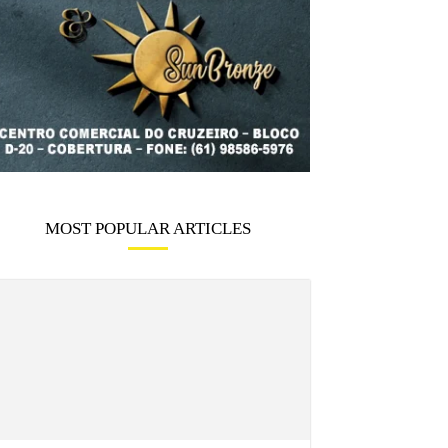
MOST POPULAR ARTICLES