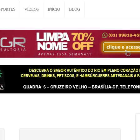
SPORTES
VÍDEOS
INÍCIO
BLOG