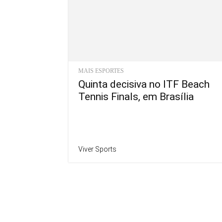
MAIS ESPORTES
Quinta decisiva no ITF Beach
Tennis Finals, em Brasília
Viver Sports