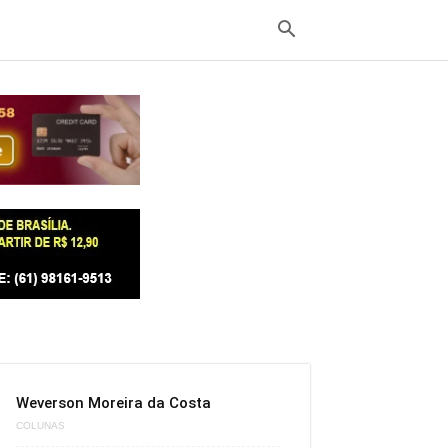
Weverson Moreira da Costa
COLUNAS