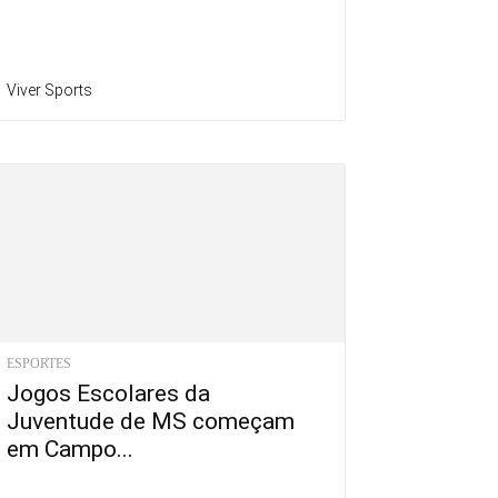
Viver Sports
ESPORTES
Jogos Escolares da
Juventude de MS começam
em Campo...