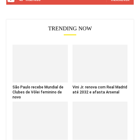
TRENDING NOW
São Paulo recebe Mundial de
Vini Jr. renova com Real Madrid
Clubes de Vôlei feminino de
até 2032 e afasta Arsenal
novo