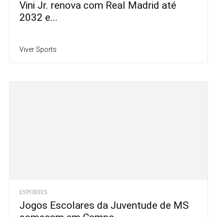
Vini Jr. renova com Real Madrid até
2032 e...
Viver Sports
ESPORTES
Jogos Escolares da Juventude de MS