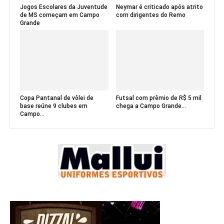
Jogos Escolares da Juventude
Neymar é criticado após atrito
de MS começam em Campo
com dirigentes do Remo
Grande
Copa Pantanal de vôlei de
Futsal com prêmio de R$ 5 mil
base reúne 9 clubes em
chega a Campo Grande...
Campo...