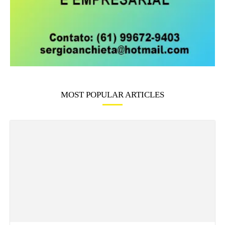
MOST POPULAR ARTICLES