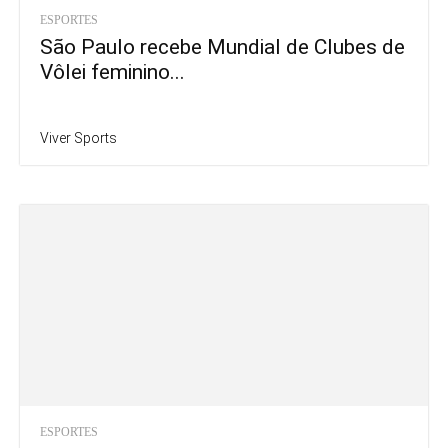
ESPORTES
São Paulo recebe Mundial de Clubes de
Vôlei feminino...
Viver Sports
ESPORTES