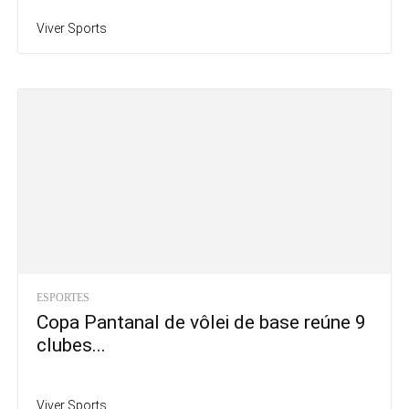
Viver Sports
ESPORTES
Copa Pantanal de vôlei de base reúne 9
clubes...
Viver Sports