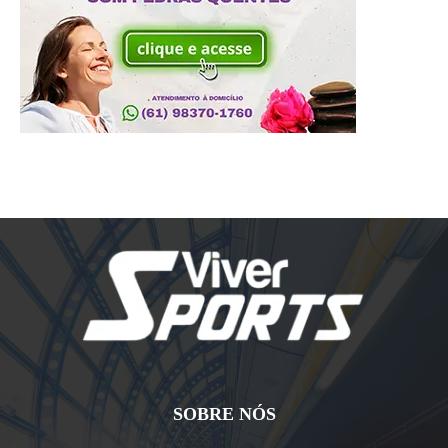
SOBRE NÓS