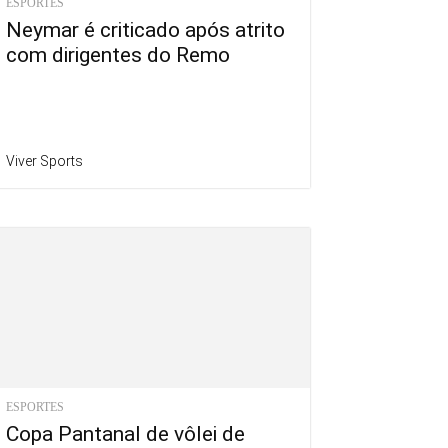
ESPORTES
Neymar é criticado após atrito
com dirigentes do Remo
Viver Sports
ESPORTES
Copa Pantanal de vôlei de