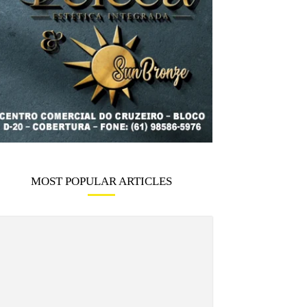
MOST POPULAR ARTICLES