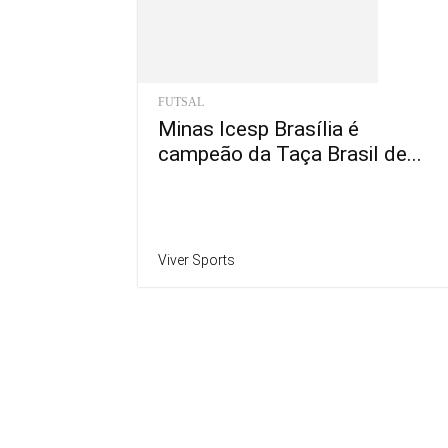
FUTSAL
Minas Icesp Brasília é
campeão da Taça Brasil de...
Viver Sports