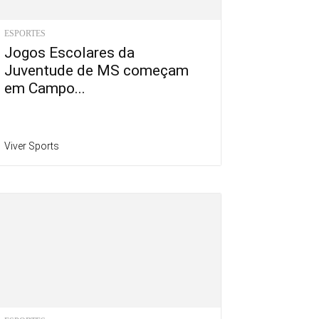
ESPORTES
Jogos Escolares da
Juventude de MS começam
em Campo...
Viver Sports