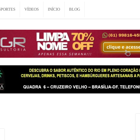
SPORTES
VÍDEOS
INÍCIO
BLOG