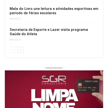
Mala do Livro une leitura e atividades esportivas em
período de férias escolares
BRASÍLIA
Secretaria de Esporte e Lazer visita programa
Saúde do Atleta
BRASÍLIA
- Advertisement -