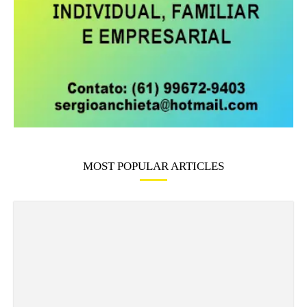
MOST POPULAR ARTICLES