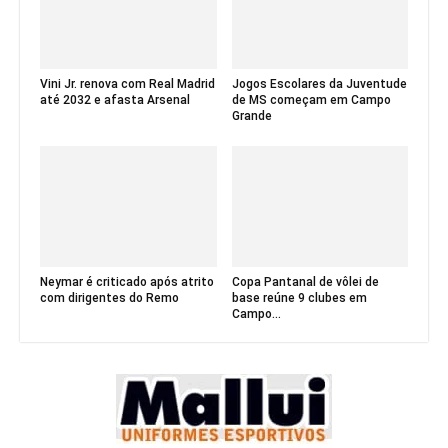
Vini Jr. renova com Real Madrid
Jogos Escolares da Juventude
até 2032 e afasta Arsenal
de MS começam em Campo
Grande
Neymar é criticado após atrito
Copa Pantanal de vôlei de
com dirigentes do Remo
base reúne 9 clubes em
Campo...