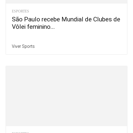
ESPORTES
São Paulo recebe Mundial de Clubes de
Vôlei feminino...
Viver Sports