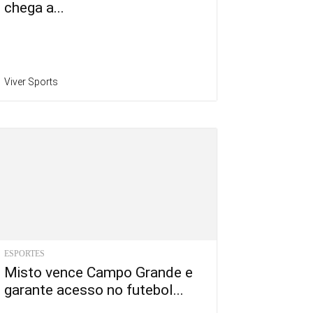
chega a...
Viver Sports
ESPORTES
Misto vence Campo Grande e
garante acesso no futebol...