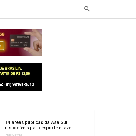
14 áreas públicas da Asa Sul
disponíveis para esporte e lazer
PRINCIPAIS