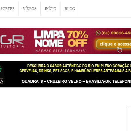
SPORTES
VÍDEOS
INÍCIO
BLOG