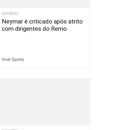
ESPORTES
Neymar é criticado após atrito
com dirigentes do Remo
Viver Sports