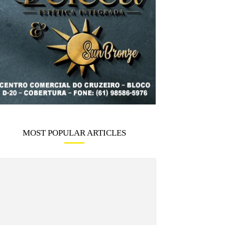
MOST POPULAR ARTICLES