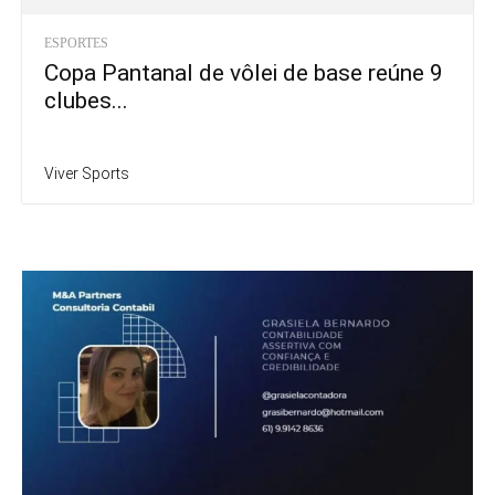
ESPORTES
Copa Pantanal de vôlei de base reúne 9
clubes...
Viver Sports