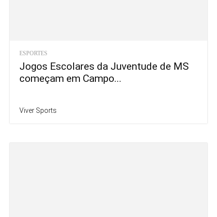
ESPORTES
Jogos Escolares da Juventude de MS
começam em Campo...
Viver Sports