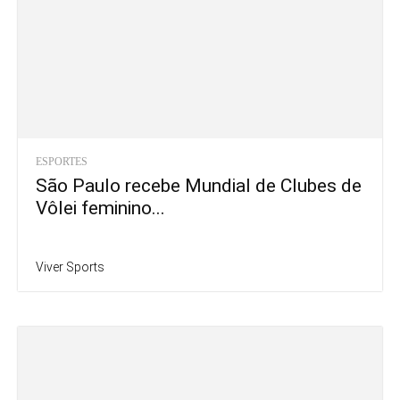
ESPORTES
São Paulo recebe Mundial de Clubes de
Vôlei feminino...
Viver Sports