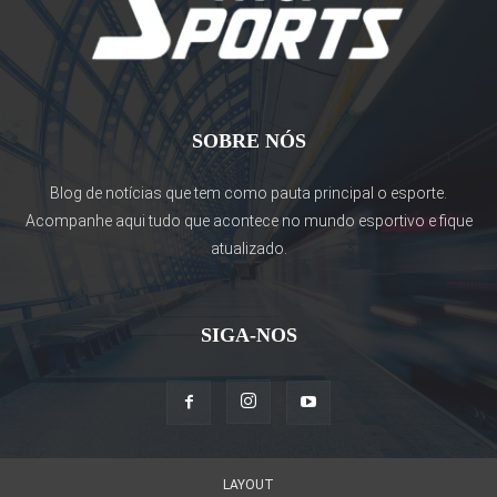
SOBRE NÓS
Blog de notícias que tem como pauta principal o esporte.
Acompanhe aqui tudo que acontece no mundo esportivo e fique
atualizado.
SIGA-NOS
LAYOUT