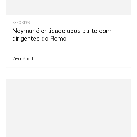
ESPORTES
Neymar é criticado após atrito com
dirigentes do Remo
Viver Sports