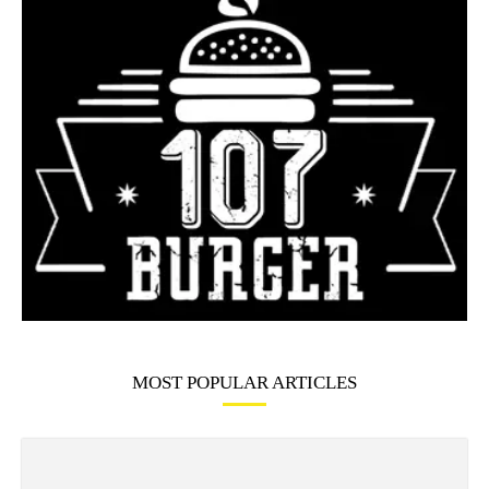
MOST POPULAR ARTICLES