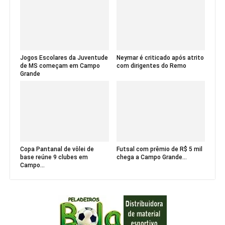
Jogos Escolares da Juventude
Neymar é criticado após atrito
de MS começam em Campo
com dirigentes do Remo
Grande
Copa Pantanal de vôlei de
Futsal com prêmio de R$ 5 mil
base reúne 9 clubes em
chega a Campo Grande...
Campo...