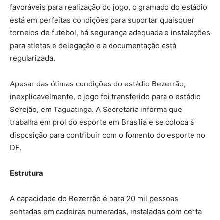
favoráveis para realização do jogo, o gramado do estádio
está em perfeitas condições para suportar quaisquer
torneios de futebol, há segurança adequada e instalações
para atletas e delegação e a documentação está
regularizada.
Apesar das ótimas condições do estádio Bezerrão,
inexplicavelmente, o jogo foi transferido para o estádio
Serejão, em Taguatinga. A Secretaria informa que
trabalha em prol do esporte em Brasília e se coloca à
disposição para contribuir com o fomento do esporte no
DF.
Estrutura
A capacidade do Bezerrão é para 20 mil pessoas
sentadas em cadeiras numeradas, instaladas com certa