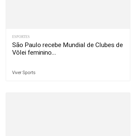
ESPORTES
São Paulo recebe Mundial de Clubes de
Vôlei feminino...
Viver Sports