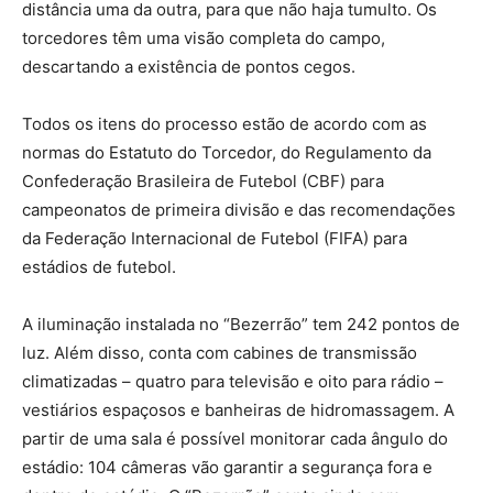
distância uma da outra, para que não haja tumulto. Os
torcedores têm uma visão completa do campo,
descartando a existência de pontos cegos.
Todos os itens do processo estão de acordo com as
normas do Estatuto do Torcedor, do Regulamento da
Confederação Brasileira de Futebol (CBF) para
campeonatos de primeira divisão e das recomendações
da Federação Internacional de Futebol (FIFA) para
estádios de futebol.
A iluminação instalada no “Bezerrão” tem 242 pontos de
luz. Além disso, conta com cabines de transmissão
climatizadas – quatro para televisão e oito para rádio –
vestiários espaçosos e banheiras de hidromassagem. A
partir de uma sala é possível monitorar cada ângulo do
estádio: 104 câmeras vão garantir a segurança fora e