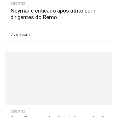
ESPORTES
Neymar é criticado após atrito com
dirigentes do Remo
Viver Sports
ESPORTES