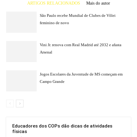
ARTIGOS RELACIONADOS
Mais do autor
São Paulo recebe Mundial de Clubes de Vôlei
feminino de novo
Vini Jr. renova com Real Madrid até 2032 e afasta
Arsenal
Jogos Escolares da Juventude de MS começam em
Campo Grande
Educadores dos COPs dão dicas de atividades
físicas