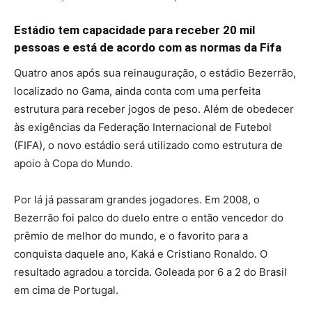
Estádio tem capacidade para receber 20 mil
pessoas e está de acordo com as normas da Fifa
Quatro anos após sua reinauguração, o estádio Bezerrão,
localizado no Gama, ainda conta com uma perfeita
estrutura para receber jogos de peso. Além de obedecer
às exigências da Federação Internacional de Futebol
(FIFA), o novo estádio será utilizado como estrutura de
apoio à Copa do Mundo.
Por lá já passaram grandes jogadores. Em 2008, o
Bezerrão foi palco do duelo entre o então vencedor do
prêmio de melhor do mundo, e o favorito para a
conquista daquele ano, Kaká e Cristiano Ronaldo. O
resultado agradou a torcida. Goleada por 6 a 2 do Brasil
em cima de Portugal.