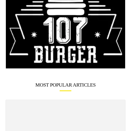
MOST POPULAR ARTICLES