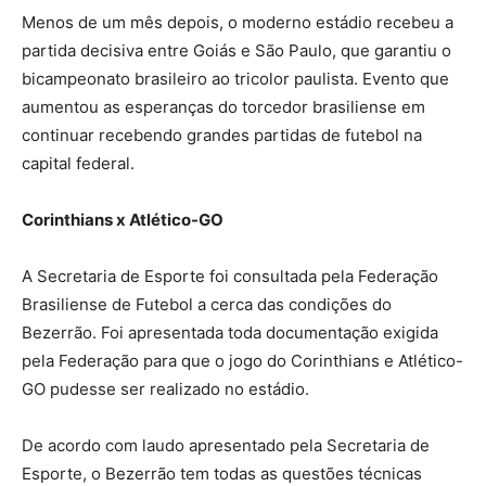
Menos de um mês depois, o moderno estádio recebeu a
partida decisiva entre Goiás e São Paulo, que garantiu o
bicampeonato brasileiro ao tricolor paulista. Evento que
aumentou as esperanças do torcedor brasiliense em
continuar recebendo grandes partidas de futebol na
capital federal.
Corinthians x Atlético-GO
A Secretaria de Esporte foi consultada pela Federação
Brasiliense de Futebol a cerca das condições do
Bezerrão. Foi apresentada toda documentação exigida
pela Federação para que o jogo do Corinthians e Atlético-
GO pudesse ser realizado no estádio.
De acordo com laudo apresentado pela Secretaria de
Esporte, o Bezerrão tem todas as questões técnicas