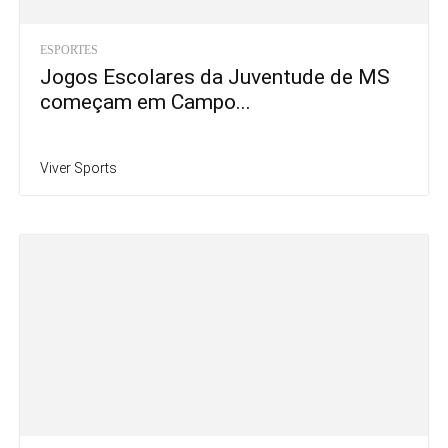
ESPORTES
Jogos Escolares da Juventude de MS
começam em Campo...
Viver Sports