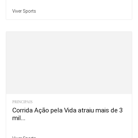
Viver Sports
PRINCIPAIS
Corrida Ação pela Vida atraiu mais de 3
mil...