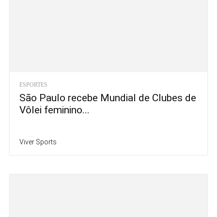
ESPORTES
São Paulo recebe Mundial de Clubes de
Vôlei feminino...
Viver Sports