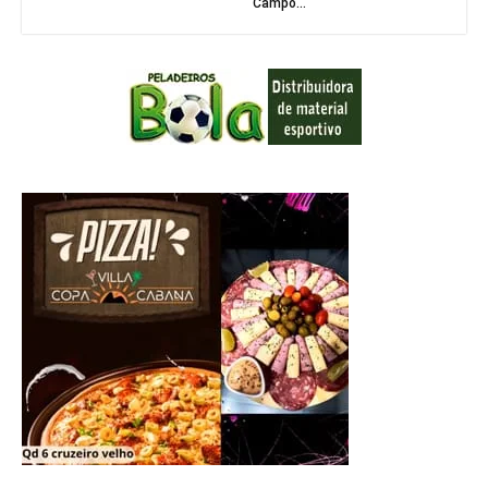
Campo...