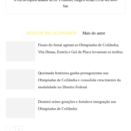
Site
ARTIGOS RELACIONADOS
Mais do autor
Finais do futsal agitam as Olimpíadas de Ceilândia;
Vila Dimas, Estrela e Gol de Placa levantam os troféus
Queimada feminina ganha protagonismo nas
Olimpíadas de Ceilândia e consolida crescimento da
modalidade no Distrito Federal
Dominó reúne gerações e fortalece integração nas
Olimpíadas de Ceilândia