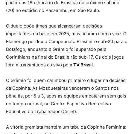
partir das 18h (horário de Brasília) do próximo sábado
(20) no estádio do Pacaembu, em São Paulo.
O duelo opõe times que alcançaram decisões
importantes na base em 2025, mas ficaram com o vice. O
Flamengo perdeu o Campeonato Brasileiro sub-20 para o
Botafogo, enquanto o Grêmio foi superado pelo
Corinthians na final do Brasileirão sub-17. Os dois jogos
foram transmitidos ao vivo pela
TV Brasil
.
O Grêmio foi quem carimbou primeiro o lugar na decisão
da Copinha. As Mosqueteiras venceram o Santos nos
pênaltis, por 5 a 3, após as equipes empatarem sem gols
no tempo normal, no Centro Esportivo Recreativo
Educativo do Trabalhador (Ceret).
A vitória gremista mantém um tabu da Copinha Feminina: