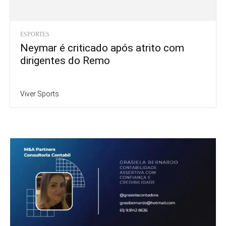
ESPORTES
Neymar é criticado após atrito com
dirigentes do Remo
Viver Sports