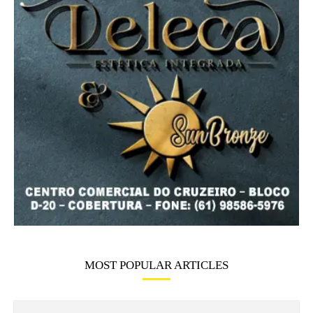
MOST POPULAR ARTICLES