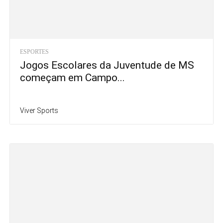
ESPORTES
Jogos Escolares da Juventude de MS
começam em Campo...
Viver Sports