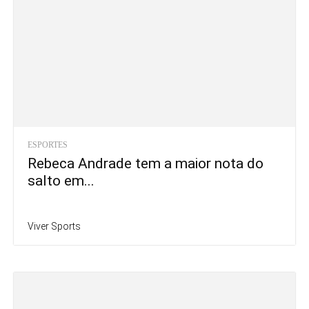
ESPORTES
Rebeca Andrade tem a maior nota do
salto em...
Viver Sports