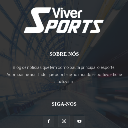
SOBRE NÓS
Blog de notícias que tem como pauta principal o esporte.
Acompanhe aqui tudo que acontece no mundo esportivo e fique
atualizado.
SIGA-NOS