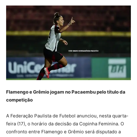
Flamengo e Grêmio jogam no Pacaembu pelo título da
competição
A Federação Paulista de Futebol anunciou, nesta quarta-
feira (17), o horário da decisão da Copinha Feminina. O
confronto entre Flamengo e Grêmio será disputado a