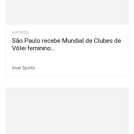
ESPORTES
São Paulo recebe Mundial de Clubes de
Vôlei feminino...
Viver Sports