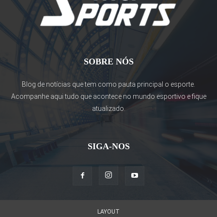
SOBRE NÓS
Blog de notícias que tem como pauta principal o esporte.
Acompanhe aqui tudo que acontece no mundo esportivo e fique
atualizado.
SIGA-NOS
LAYOUT