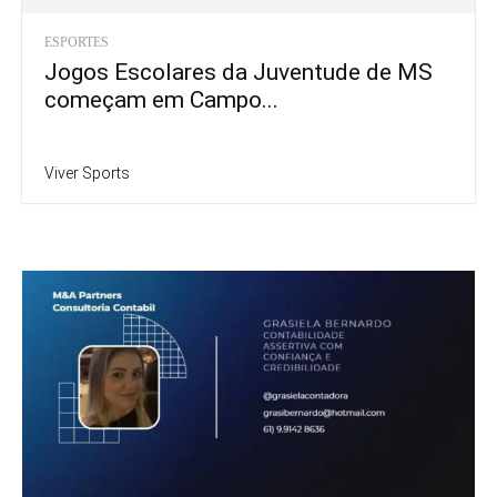
ESPORTES
Jogos Escolares da Juventude de MS
começam em Campo...
Viver Sports