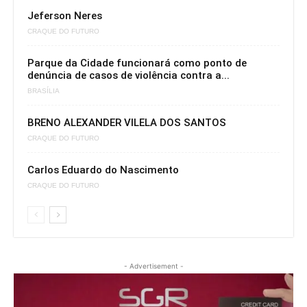
Jeferson Neres
CRAQUE DO FUTURO
Parque da Cidade funcionará como ponto de
denúncia de casos de violência contra a...
BRASÍLIA
BRENO ALEXANDER VILELA DOS SANTOS
CRAQUE DO FUTURO
Carlos Eduardo do Nascimento
CRAQUE DO FUTURO
- Advertisement -