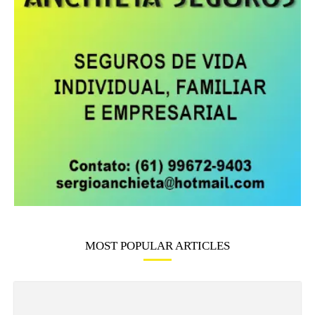
MOST POPULAR ARTICLES