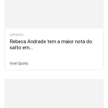
ESPORTES
Rebeca Andrade tem a maior nota do
salto em...
Viver Sports