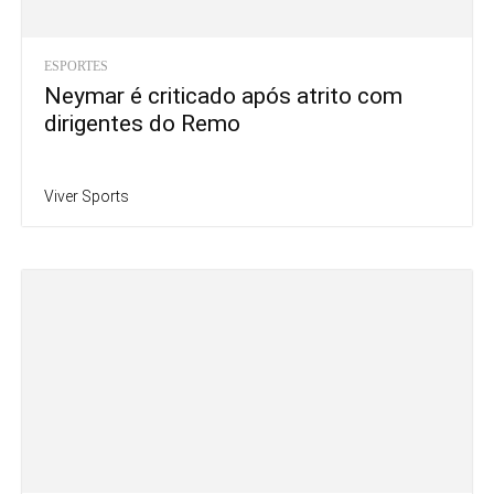
ESPORTES
Neymar é criticado após atrito com
dirigentes do Remo
Viver Sports