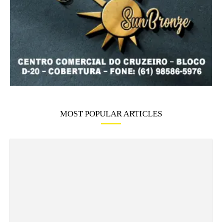
MOST POPULAR ARTICLES