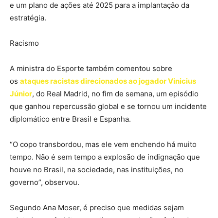
e um plano de ações até 2025 para a implantação da
estratégia.
Racismo
A ministra do Esporte também comentou sobre
os
ataques racistas direcionados ao jogador Vinicius
Júnior
, do Real Madrid, no fim de semana, um episódio
que ganhou repercussão global e se tornou um incidente
diplomático entre Brasil e Espanha.
“O copo transbordou, mas ele vem enchendo há muito
tempo. Não é sem tempo a explosão de indignação que
houve no Brasil, na sociedade, nas instituições, no
governo”, observou.
Segundo Ana Moser, é preciso que medidas sejam