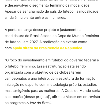
é desenvolver o segmento feminino da modalidade.
Apesar de ser chamado de país do futebol, a modalidade
ainda é incipiente entre as mulheres.
A ponta de lança desse projeto é justamente a
candidatura do Brasil à sede da Copa do Mundo feminina
de futebol, em 2027. A realização do evento conta
com
apoio direto da Presidência da República
.
“O foco do investimento em futebol do governo federal é
o futebol feminino. Essa estruturação está sendo
organizada com o objetivo de os clubes terem
campeonatos o ano inteiro, com estrutura de formação,
iniciação no esporte com metodologia própria, estádios
mais amigáveis para as mulheres. A Copa do Mundo seria
a coroação [desse projeto]”, afirmou Moser em entrevista
ao programa
A Voz do Brasil
.