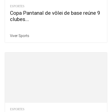
ESPORTES
Copa Pantanal de vôlei de base reúne 9
clubes...
Viver Sports
ESPORTES