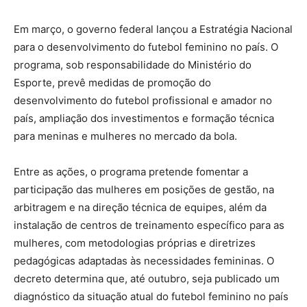
Em março, o governo federal lançou a Estratégia Nacional
para o desenvolvimento do futebol feminino no país. O
programa, sob responsabilidade do Ministério do
Esporte, prevê medidas de promoção do
desenvolvimento do futebol profissional e amador no
país, ampliação dos investimentos e formação técnica
para meninas e mulheres no mercado da bola.
Entre as ações, o programa pretende fomentar a
participação das mulheres em posições de gestão, na
arbitragem e na direção técnica de equipes, além da
instalação de centros de treinamento específico para as
mulheres, com metodologias próprias e diretrizes
pedagógicas adaptadas às necessidades femininas. O
decreto determina que, até outubro, seja publicado um
diagnóstico da situação atual do futebol feminino no país