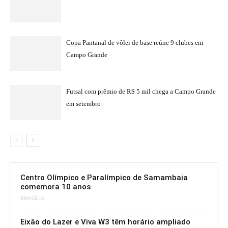
Copa Pantanal de vôlei de base reúne 9 clubes em
Campo Grande
Futsal com prêmio de R$ 5 mil chega a Campo Grande
em setembro
Centro Olímpico e Paralímpico de Samambaia
comemora 10 anos
BRASÍLIA
Eixão do Lazer e Viva W3 têm horário ampliado