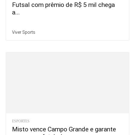
Futsal com prêmio de R$ 5 mil chega
a...
Viver Sports
ESPORTES
Misto vence Campo Grande e garante