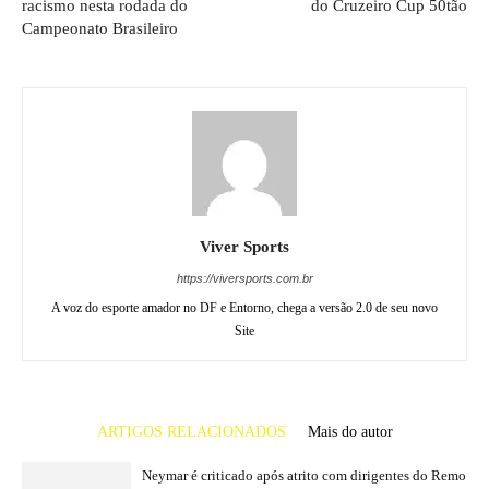
racismo nesta rodada do
do Cruzeiro Cup 50tão
Campeonato Brasileiro
Viver Sports
https://viversports.com.br
A voz do esporte amador no DF e Entorno, chega a versão 2.0 de seu novo
Site
ARTIGOS RELACIONADOS
Mais do autor
Neymar é criticado após atrito com dirigentes do Remo