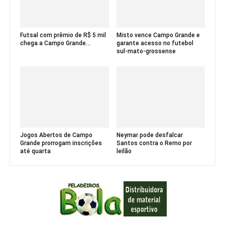
Futsal com prêmio de R$ 5 mil
Misto vence Campo Grande e
chega a Campo Grande...
garante acesso no futebol
sul-mato-grossense
Jogos Abertos de Campo
Neymar pode desfalcar
Grande prorrogam inscrições
Santos contra o Remo por
até quarta
leilão