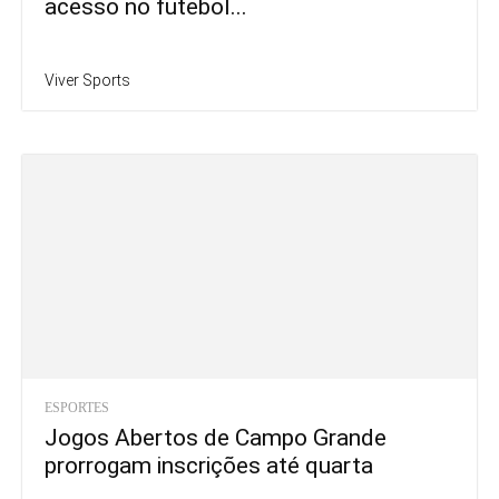
acesso no futebol...
Viver Sports
ESPORTES
Jogos Abertos de Campo Grande
prorrogam inscrições até quarta