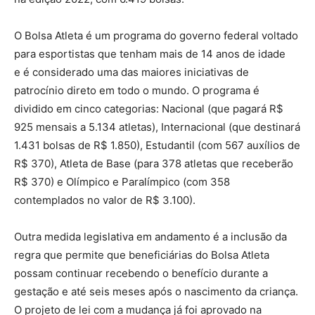
O Bolsa Atleta é um programa do governo federal voltado
para esportistas que tenham mais de 14 anos de idade
e é considerado uma das maiores iniciativas de
patrocínio direto em todo o mundo. O programa é
dividido em cinco categorias: Nacional (que pagará R$
925 mensais a 5.134 atletas), Internacional (que destinará
1.431 bolsas de R$ 1.850), Estudantil (com 567 auxílios de
R$ 370), Atleta de Base (para 378 atletas que receberão
R$ 370) e Olímpico e Paralímpico (com 358
contemplados no valor de R$ 3.100).
Outra medida legislativa em andamento é a inclusão da
regra que permite que beneficiárias do Bolsa Atleta
possam continuar recebendo o benefício durante a
gestação e até seis meses após o nascimento da criança.
O projeto de lei com a mudança já foi aprovado na