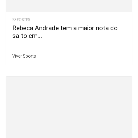
ESPORTES
Rebeca Andrade tem a maior nota do
salto em...
Viver Sports