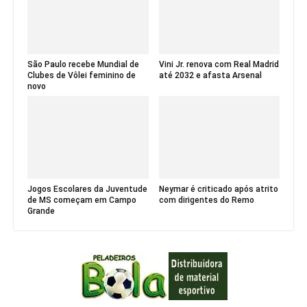
São Paulo recebe Mundial de
Vini Jr. renova com Real Madrid
Clubes de Vôlei feminino de
até 2032 e afasta Arsenal
novo
Jogos Escolares da Juventude
Neymar é criticado após atrito
de MS começam em Campo
com dirigentes do Remo
Grande