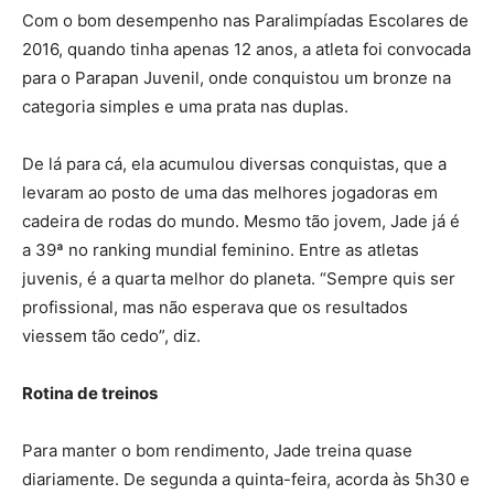
Com o bom desempenho nas Paralimpíadas Escolares de
2016, quando tinha apenas 12 anos, a atleta foi convocada
para o Parapan Juvenil, onde conquistou um bronze na
categoria simples e uma prata nas duplas.
De lá para cá, ela acumulou diversas conquistas, que a
levaram ao posto de uma das melhores jogadoras em
cadeira de rodas do mundo. Mesmo tão jovem, Jade já é
a 39ª no ranking mundial feminino. Entre as atletas
juvenis, é a quarta melhor do planeta. “Sempre quis ser
profissional, mas não esperava que os resultados
viessem tão cedo”, diz.
Rotina de treinos
Para manter o bom rendimento, Jade treina quase
diariamente. De segunda a quinta-feira, acorda às 5h30 e