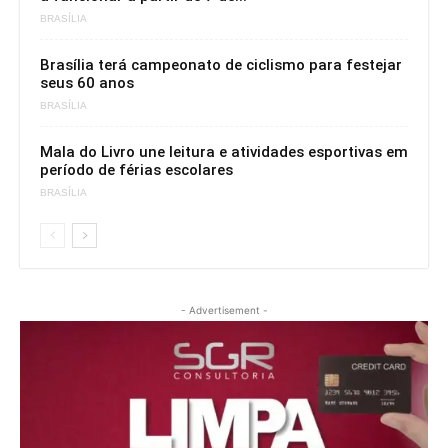
BRASÍLIA
Brasília terá campeonato de ciclismo para festejar
seus 60 anos
BRASÍLIA
Mala do Livro une leitura e atividades esportivas em
período de férias escolares
BRASÍLIA
- Advertisement -