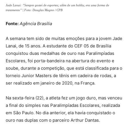
Jade Lanai: “Sempre gostei de esportes; além de um hobby, era uma forma de
tratamento” | Foto: Douglas Magno / CPB
Fonte:
Agência Brasília
A semana tem sido de muitas emoções para a jovem Jade
Lanai, de 15 anos. A estudante do CEF 05 de Brasília
conquistou duas medalhas de ouro nas Paralimpíadas
Escolares, foi porta-bandeira na abertura do evento e
soube, durante a competição, que está classificada para o
torneio Junior Masters de tênis em cadeira de rodas, a
ser realizado em janeiro de 2020, na França.
Na sexta-feira (22), a atleta fez um jogo duro, mas venceu
a final do simples nas Paralimpíadas Escolares, realizada
em São Paulo. No dia anterior, ela havia conquistado o
ouro nas duplas com o parceiro Arthur Dantas.