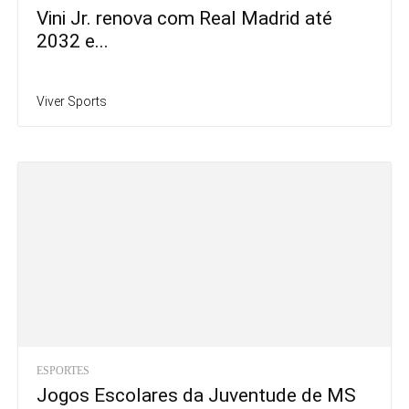
Vini Jr. renova com Real Madrid até
2032 e...
Viver Sports
ESPORTES
Jogos Escolares da Juventude de MS