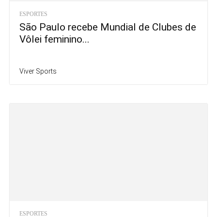
ESPORTES
São Paulo recebe Mundial de Clubes de
Vôlei feminino...
Viver Sports
ESPORTES