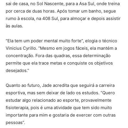
sai de casa, no Sol Nascente, para a Asa Sul, onde treina
por cerca de duas horas. Após tomar um banho, segue
rumo à escola, na 408 Sul, para almoçar e depois assistir
às aulas.
“Ela tem um poder mental muito forte”, elogia o técnico
Vinicius Cyrillo. “Mesmo em jogos fáceis, ela mantém a
concentração. Fora das quadras, essa determinação
permite que ela trace metas e conquiste os objetivos
desejados.”
Quanto ao futuro, Jade acredita que seguirá a carreira
esportiva, mas sem deixar de lado os estudos. “Quero
estudar algo relacionado ao esporte, provavelmente
fisioterapia, pois é uma atividade que tem sido muito
importante para mim e gostaria de exercer com outras
pessoas”.