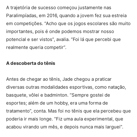
A trajetória de sucesso começou justamente nas
Paralimpíadas, em 2016, quando a jovem fez sua estreia
em competições. “Acho que os jogos escolares são muito
importantes, pois é onde podemos mostrar nosso
potencial e ser vistos”, avalia. “Foi lá que percebi que
realmente queria competir”.
A descoberta do tênis
Antes de chegar ao tênis, Jade chegou a praticar
diversas outras modalidades esportivas, como natação,
basquete, vôlei e badminton. “Sempre gostei de
esportes; além de um hobby, era uma forma de
tratamento”, conta. Mas foi no tênis que ela percebeu que
poderia ir mais longe. “Fiz uma aula experimental, que
acabou virando um mês, e depois nunca mais larguei”.