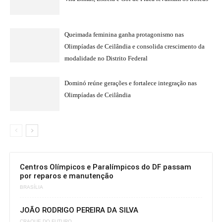
Queimada feminina ganha protagonismo nas
Olimpíadas de Ceilândia e consolida crescimento da
modalidade no Distrito Federal
Dominó reúne gerações e fortalece integração nas
Olimpíadas de Ceilândia
Centros Olímpicos e Paralímpicos do DF passam
por reparos e manutenção
BRASÍLIA
JOÃO RODRIGO PEREIRA DA SILVA
CRAQUE DO FUTURO