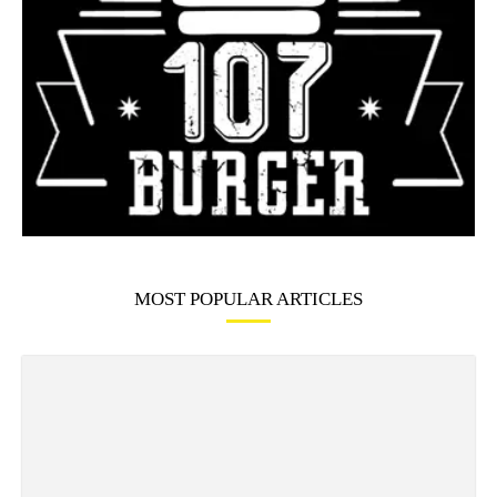
MOST POPULAR ARTICLES