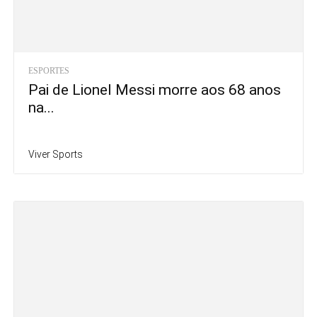
ESPORTES
Pai de Lionel Messi morre aos 68 anos
na...
Viver Sports