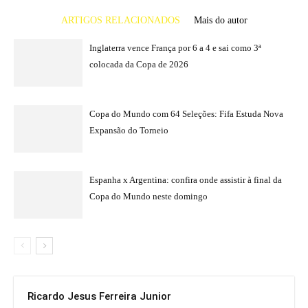
ARTIGOS RELACIONADOS
Mais do autor
Inglaterra vence França por 6 a 4 e sai como 3ª
colocada da Copa de 2026
Copa do Mundo com 64 Seleções: Fifa Estuda Nova
Expansão do Torneio
Espanha x Argentina: confira onde assistir à final da
Copa do Mundo neste domingo
Ricardo Jesus Ferreira Junior