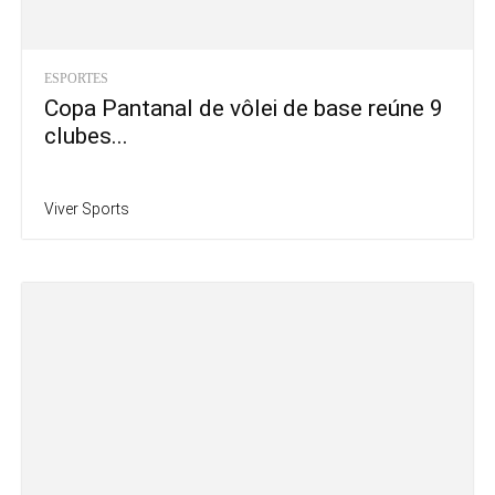
ESPORTES
Copa Pantanal de vôlei de base reúne 9
clubes...
Viver Sports