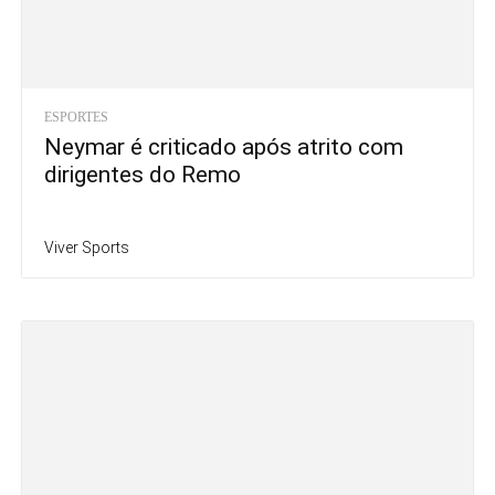
ESPORTES
Neymar é criticado após atrito com
dirigentes do Remo
Viver Sports