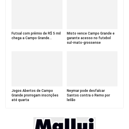
Futsal com prêmio de R$ 5 mil
Misto vence Campo Grande e
chega a Campo Grande...
garante acesso no futebol
sul-mato-grossense
Jogos Abertos de Campo
Neymar pode desfalcar
Grande prorrogam inscrições
Santos contra o Remo por
até quarta
leilão