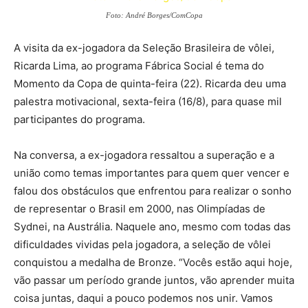
Foto: André Borges/ComCopa
A visita da ex-jogadora da Seleção Brasileira de vôlei,
Ricarda Lima, ao programa Fábrica Social é tema do
Momento da Copa de quinta-feira (22). Ricarda deu uma
palestra motivacional, sexta-feira (16/8), para quase mil
participantes do programa.
Na conversa, a ex-jogadora ressaltou a superação e a
união como temas importantes para quem quer vencer e
falou dos obstáculos que enfrentou para realizar o sonho
de representar o Brasil em 2000, nas Olimpíadas de
Sydnei, na Austrália. Naquele ano, mesmo com todas das
dificuldades vividas pela jogadora, a seleção de vôlei
conquistou a medalha de Bronze. “Vocês estão aqui hoje,
vão passar um período grande juntos, vão aprender muita
coisa juntas, daqui a pouco podemos nos unir. Vamos