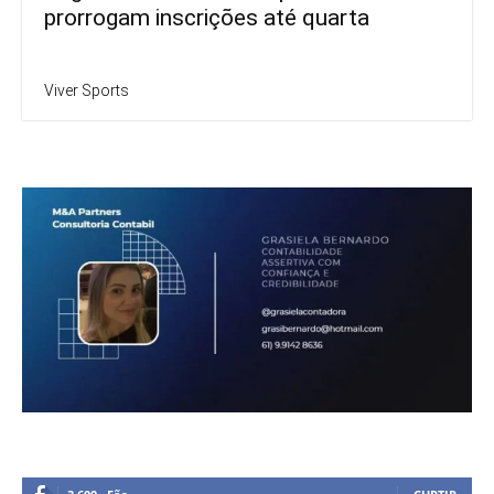
prorrogam inscrições até quarta
Viver Sports