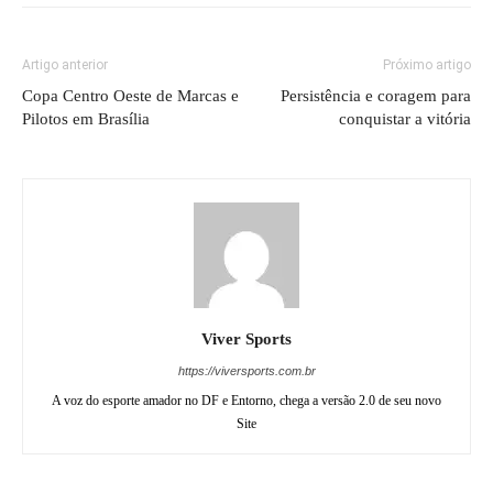
Artigo anterior
Próximo artigo
Copa Centro Oeste de Marcas e
Persistência e coragem para
Pilotos em Brasília
conquistar a vitória
Viver Sports
https://viversports.com.br
A voz do esporte amador no DF e Entorno, chega a versão 2.0 de seu novo
Site