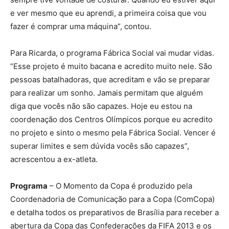
e ver mesmo que eu aprendi, a primeira coisa que vou
fazer é comprar uma máquina”, contou.
Para Ricarda, o programa Fábrica Social vai mudar vidas.
“Esse projeto é muito bacana e acredito muito nele. São
pessoas batalhadoras, que acreditam e vão se preparar
para realizar um sonho. Jamais permitam que alguém
diga que vocês não são capazes. Hoje eu estou na
coordenação dos Centros Olímpicos porque eu acredito
no projeto e sinto o mesmo pela Fábrica Social. Vencer é
superar limites e sem dúvida vocês são capazes”,
acrescentou a ex-atleta.
Programa
– O Momento da Copa é produzido pela
Coordenadoria de Comunicação para a Copa (ComCopa)
e detalha todos os preparativos de Brasília para receber a
abertura da Copa das Confederações da FIFA 2013 e os