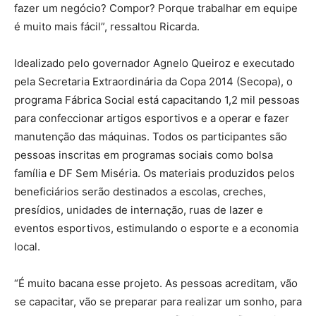
fazer um negócio? Compor? Porque trabalhar em equipe
é muito mais fácil”, ressaltou Ricarda.
Idealizado pelo governador Agnelo Queiroz e executado
pela Secretaria Extraordinária da Copa 2014 (Secopa), o
programa Fábrica Social está capacitando 1,2 mil pessoas
para confeccionar artigos esportivos e a operar e fazer
manutenção das máquinas. Todos os participantes são
pessoas inscritas em programas sociais como bolsa
família e DF Sem Miséria. Os materiais produzidos pelos
beneficiários serão destinados a escolas, creches,
presídios, unidades de internação, ruas de lazer e
eventos esportivos, estimulando o esporte e a economia
local.
“É muito bacana esse projeto. As pessoas acreditam, vão
se capacitar, vão se preparar para realizar um sonho, para