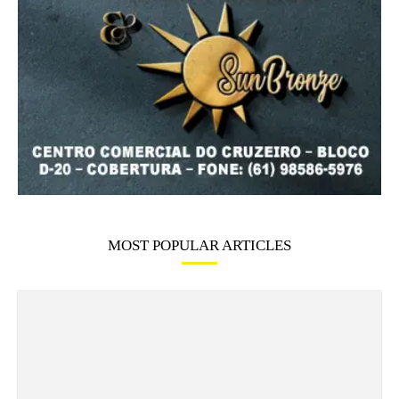
MOST POPULAR ARTICLES