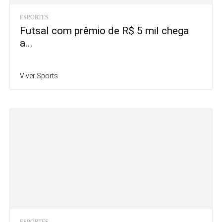
ESPORTES
Futsal com prêmio de R$ 5 mil chega
a...
Viver Sports
ESPORTES