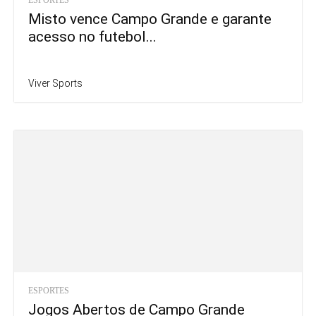
Misto vence Campo Grande e garante
acesso no futebol...
Viver Sports
ESPORTES
Jogos Abertos de Campo Grande