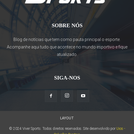
SOBRE NÓS
Blog de notícias que tem como pauta principal o esporte.
Acompanhe aqui tudo que acontece no mundo esportivo e fique
atualizado.
SIGA-NOS
LAYOUT
© 2024 Viver Sports. Todos direitos reservados. Site desenvolvido por
Uios -