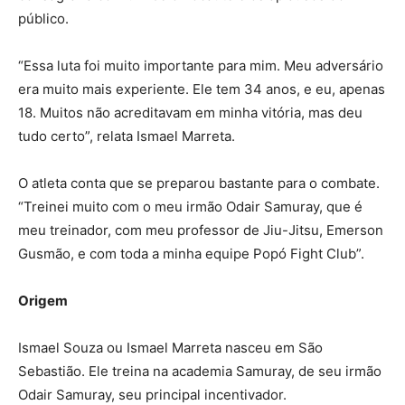
público.
“Essa luta foi muito importante para mim. Meu adversário
era muito mais experiente. Ele tem 34 anos, e eu, apenas
18. Muitos não acreditavam em minha vitória, mas deu
tudo certo”, relata Ismael Marreta.
O atleta conta que se preparou bastante para o combate.
“Treinei muito com o meu irmão Odair Samuray, que é
meu treinador, com meu professor de Jiu-Jitsu, Emerson
Gusmão, e com toda a minha equipe Popó Fight Club”.
Origem
Ismael Souza ou Ismael Marreta nasceu em São
Sebastião. Ele treina na academia Samuray, de seu irmão
Odair Samuray, seu principal incentivador.