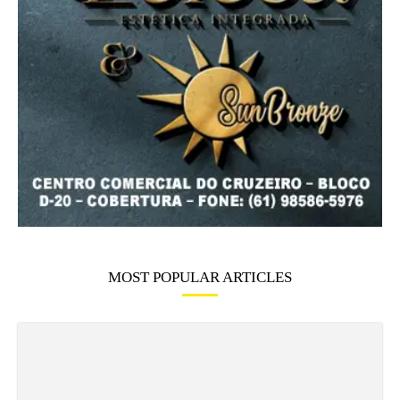
MOST POPULAR ARTICLES