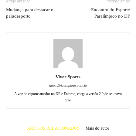
Artigo anterior
Próximo artigo
Mudança para destacar o
Encontro do Esporte
paradesporto
Paralímpico no DF
Viver Sports
https://viversports.com.br
A voz do esporte amador no DF e Entorno, chega a versão 2.0 de seu novo
Site
ARTIGOS RELACIONADOS
Mais do autor