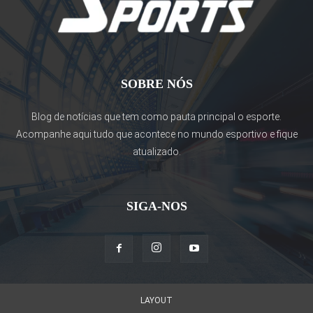
SOBRE NÓS
Blog de notícias que tem como pauta principal o esporte.
Acompanhe aqui tudo que acontece no mundo esportivo e fique
atualizado.
SIGA-NOS
LAYOUT