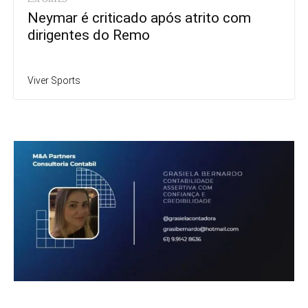
Neymar é criticado após atrito com
dirigentes do Remo
Viver Sports