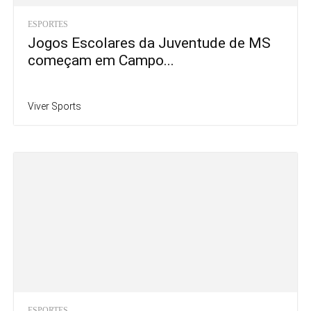
ESPORTES
Jogos Escolares da Juventude de MS
começam em Campo...
Viver Sports
ESPORTES