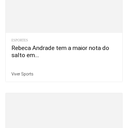
ESPORTES
Rebeca Andrade tem a maior nota do
salto em...
Viver Sports