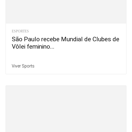
ESPORTES
São Paulo recebe Mundial de Clubes de
Vôlei feminino...
Viver Sports