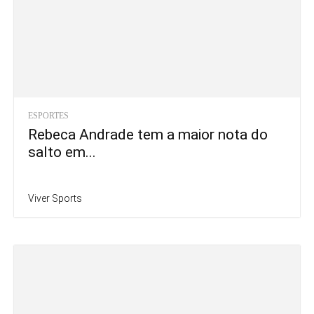
ESPORTES
Rebeca Andrade tem a maior nota do
salto em...
Viver Sports