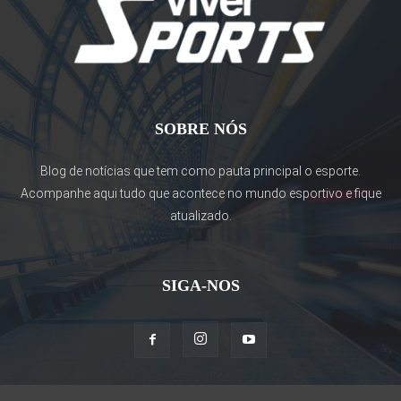
SOBRE NÓS
Blog de notícias que tem como pauta principal o esporte.
Acompanhe aqui tudo que acontece no mundo esportivo e fique
atualizado.
SIGA-NOS