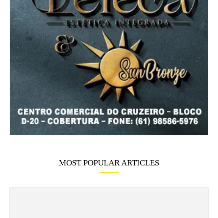
MOST POPULAR ARTICLES