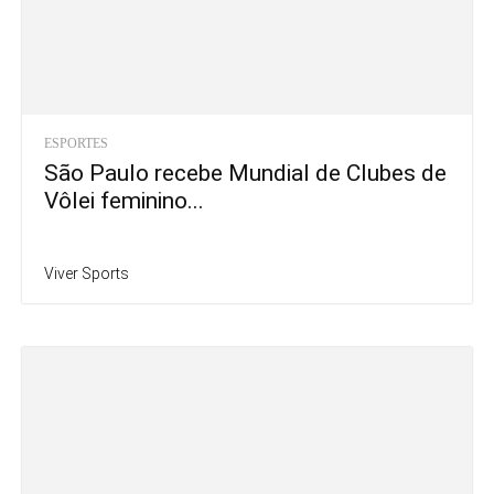
ESPORTES
São Paulo recebe Mundial de Clubes de
Vôlei feminino...
Viver Sports