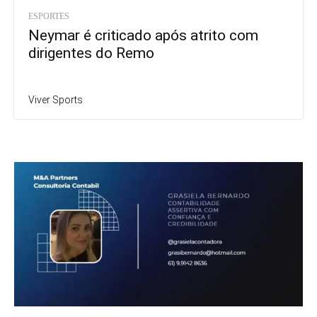
ESPORTES
Neymar é criticado após atrito com
dirigentes do Remo
Viver Sports