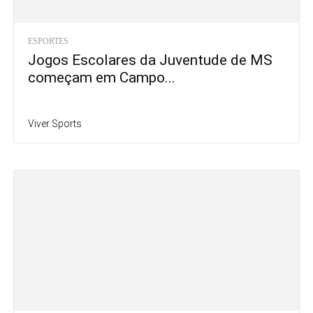
ESPORTES
Jogos Escolares da Juventude de MS
começam em Campo...
Viver Sports