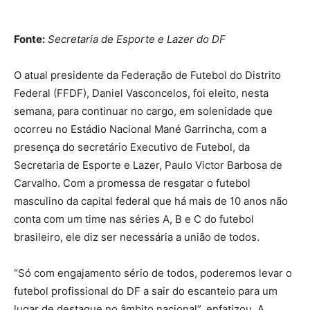
Fonte:
Secretaria de Esporte e Lazer do DF
O atual presidente da Federação de Futebol do Distrito
Federal (FFDF), Daniel Vasconcelos, foi eleito, nesta
semana, para continuar no cargo, em solenidade que
ocorreu no Estádio Nacional Mané Garrincha, com a
presença do secretário Executivo de Futebol, da
Secretaria de Esporte e Lazer, Paulo Victor Barbosa de
Carvalho. Com a promessa de resgatar o futebol
masculino da capital federal que há mais de 10 anos não
conta com um time nas séries A, B e C do futebol
brasileiro, ele diz ser necessária a união de todos.
“Só com engajamento sério de todos, poderemos levar o
futebol profissional do DF a sair do escanteio para um
lugar de destaque no âmbito nacional”, enfatizou. A