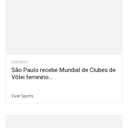
ESPORTES
São Paulo recebe Mundial de Clubes de
Vôlei feminino...
Viver Sports