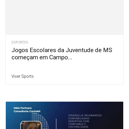
ESPORTES
Jogos Escolares da Juventude de MS
começam em Campo...
Viver Sports