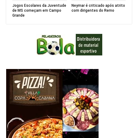
Jogos Escolares da Juventude
Neymar é criticado após atrito
de MS começam em Campo
com dirigentes do Remo
Grande