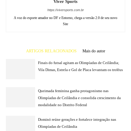
Viver Sports
https://viversports.com.br
A voz do esporte amador no DF e Entorno, chega a versão 2.0 de seu novo
Site
ARTIGOS RELACIONADOS
Mais do autor
Finais do futsal agitam as Olimpíadas de Ceilândia;
Vila Dimas, Estrela e Gol de Placa levantam os troféus
Queimada feminina ganha protagonismo nas
Olimpíadas de Ceilândia e consolida crescimento da
modalidade no Distrito Federal
Dominó reúne gerações e fortalece integração nas
Olimpíadas de Ceilândia