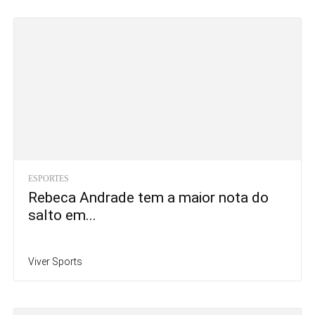
ESPORTES
Rebeca Andrade tem a maior nota do
salto em...
Viver Sports