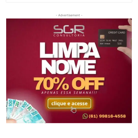
- Advertisement -