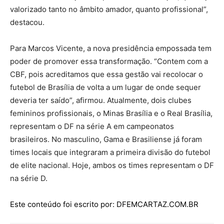
valorizado tanto no âmbito amador, quanto profissional”,
destacou.
Para Marcos Vicente, a nova presidência empossada tem
poder de promover essa transformação. “Contem com a
CBF, pois acreditamos que essa gestão vai recolocar o
futebol de Brasília de volta a um lugar de onde sequer
deveria ter saído”, afirmou. Atualmente, dois clubes
femininos profissionais, o Minas Brasília e o Real Brasília,
representam o DF na série A em campeonatos
brasileiros. No masculino, Gama e Brasiliense já foram
times locais que integraram a primeira divisão do futebol
de elite nacional. Hoje, ambos os times representam o DF
na série D.
Este conteúdo foi escrito por: DFEMCARTAZ.COM.BR