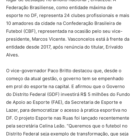
Federação Brasiliense, como entidade máxima de
esporte no DF, representa 24 clubes profissionais e mais
10 amadores da cidade na Confederação Brasileira de
Futebol (CBF), representada na ocasião pelo seu vice-
presidente, Marcos Vicente. Vasconcelos está à frente da
entidade desde 2017, após renúncia do titular, Erivaldo
Alves.
O vice-governador Paco Britto destacou que, desde o
começo da atual gestão, o governo tem se empenhado
em prol do esporte na capital. E afirmou que o Governo
do Distrito Federal (GDF) investirá R$ 5 milhões do Fundo
de Apoio ao Esporte (FAE), da Secretaria de Esporte e
Lazer, para democratizar o acesso à pratica esportiva no
DF. O projeto Esporte nas Ruas foi lançado recentemente
pela secretária Celina Leão. “Queremos que o futebol no
Distrito Federal seja exemplo de transformação, que seja