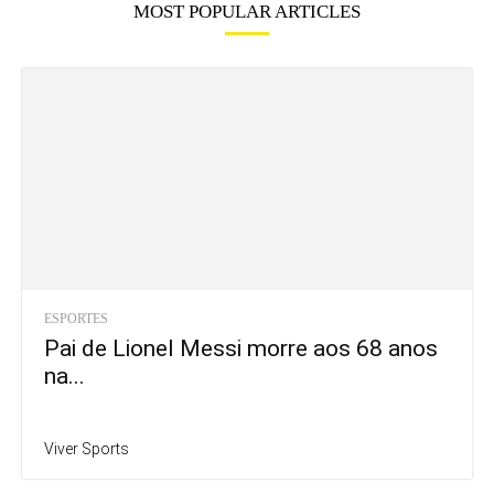
MOST POPULAR ARTICLES
ESPORTES
Pai de Lionel Messi morre aos 68 anos
na...
Viver Sports