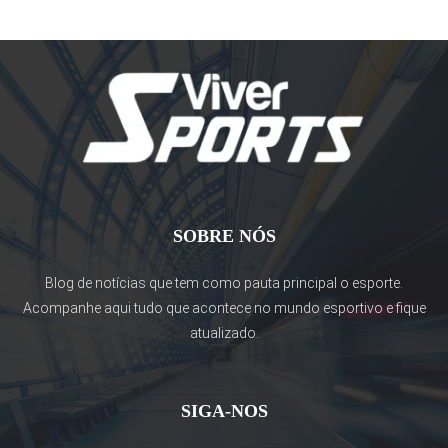
SOBRE NÓS
Blog de notícias que tem como pauta principal o esporte.
Acompanhe aqui tudo que acontece no mundo esportivo e fique
atualizado.
SIGA-NOS