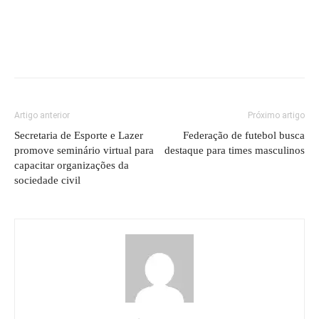
Artigo anterior
Próximo artigo
Secretaria de Esporte e Lazer
Federação de futebol busca
promove seminário virtual para
destaque para times masculinos
capacitar organizações da
sociedade civil