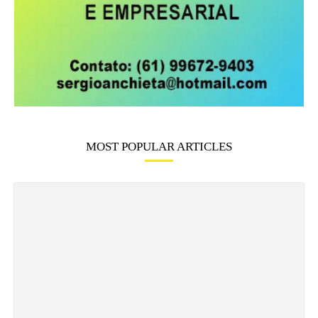
MOST POPULAR ARTICLES