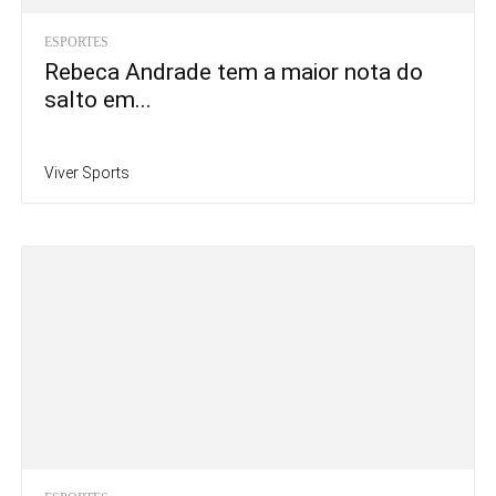
ESPORTES
Rebeca Andrade tem a maior nota do
salto em...
Viver Sports