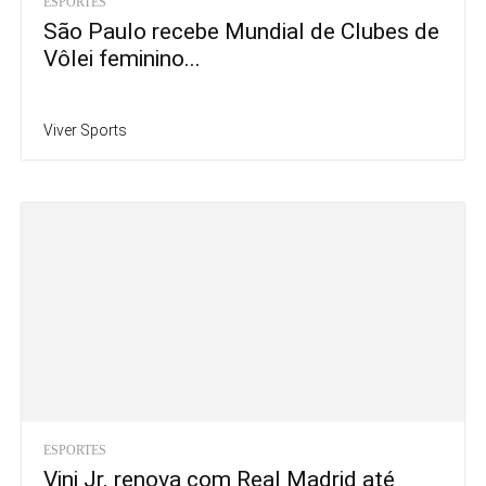
ESPORTES
São Paulo recebe Mundial de Clubes de
Vôlei feminino...
Viver Sports
ESPORTES
Vini Jr. renova com Real Madrid até