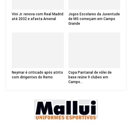
Vini Jr. renova com Real Madrid
Jogos Escolares da Juventude
até 2032 e afasta Arsenal
de MS começam em Campo
Grande
Neymar é criticado após atrito
Copa Pantanal de vôlei de
com dirigentes do Remo
base reúne 9 clubes em
Campo...