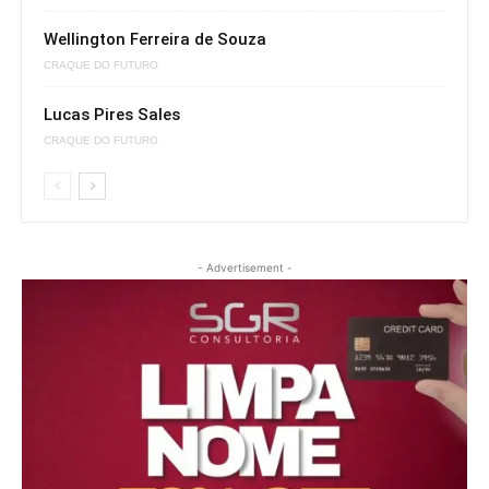
Wellington Ferreira de Souza
CRAQUE DO FUTURO
Lucas Pires Sales
CRAQUE DO FUTURO
- Advertisement -