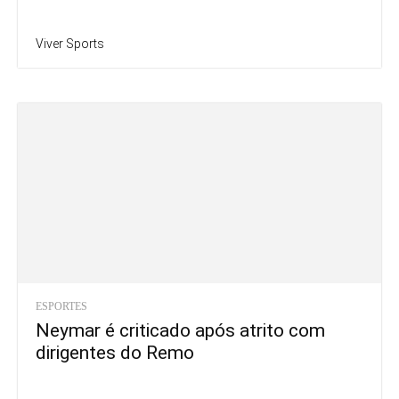
Viver Sports
ESPORTES
Neymar é criticado após atrito com
dirigentes do Remo