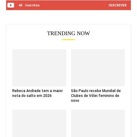
48
Inscritos
INSCREVER
TRENDING NOW
Rebeca Andrade tem a maior
São Paulo recebe Mundial de
nota do salto em 2026
Clubes de Vôlei feminino de
novo