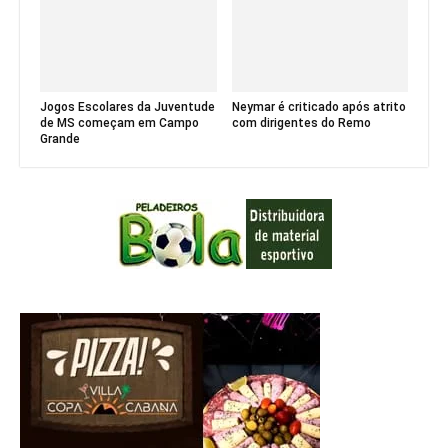
Jogos Escolares da Juventude
Neymar é criticado após atrito
de MS começam em Campo
com dirigentes do Remo
Grande