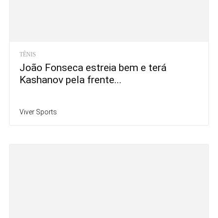
TÊNIS
João Fonseca estreia bem e terá
Kashanov pela frente...
Viver Sports