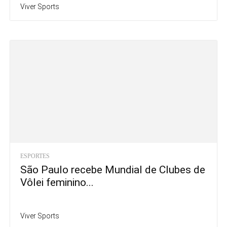
Viver Sports
ESPORTES
São Paulo recebe Mundial de Clubes de
Vôlei feminino...
Viver Sports