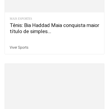
MAIS ESPORTES
Tênis: Bia Haddad Maia conquista maior
título de simples...
Viver Sports