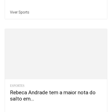
Viver Sports
ESPORTES
Rebeca Andrade tem a maior nota do
salto em...