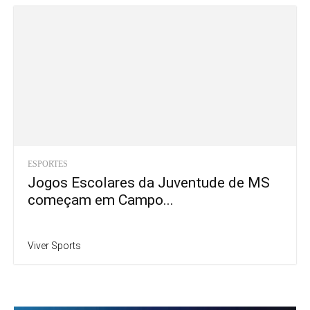
ESPORTES
Jogos Escolares da Juventude de MS
começam em Campo...
Viver Sports