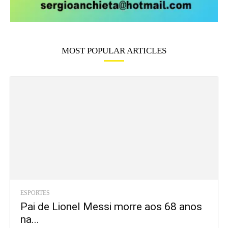
MOST POPULAR ARTICLES
ESPORTES
Pai de Lionel Messi morre aos 68 anos
na...