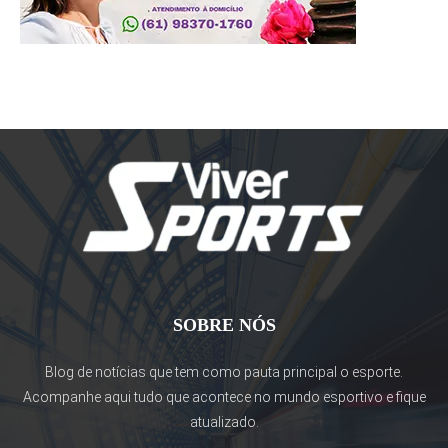
SOBRE NÓS
Blog de notícias que tem como pauta principal o esporte.
Acompanhe aqui tudo que acontece no mundo esportivo e fique
atualizado.