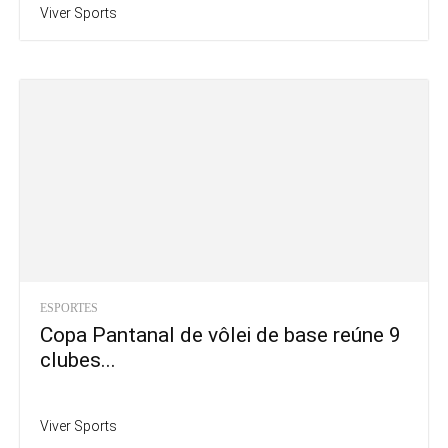
Viver Sports
ESPORTES
Copa Pantanal de vôlei de base reúne 9
clubes...
Viver Sports