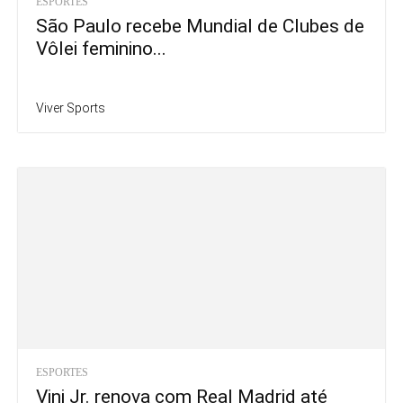
ESPORTES
São Paulo recebe Mundial de Clubes de
Vôlei feminino...
Viver Sports
ESPORTES
Vini Jr. renova com Real Madrid até