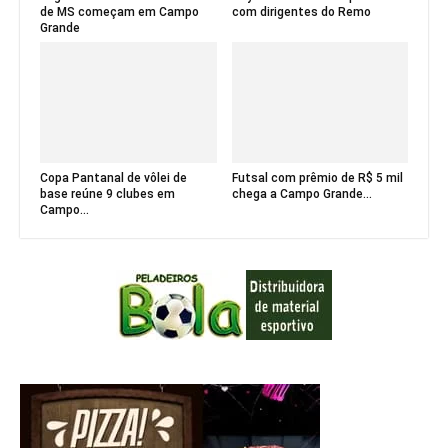
de MS começam em Campo
com dirigentes do Remo
Grande
Copa Pantanal de vôlei de
Futsal com prêmio de R$ 5 mil
base reúne 9 clubes em
chega a Campo Grande...
Campo...