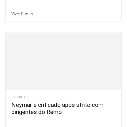
Viver Sports
ESPORTES
Neymar é criticado após atrito com
dirigentes do Remo