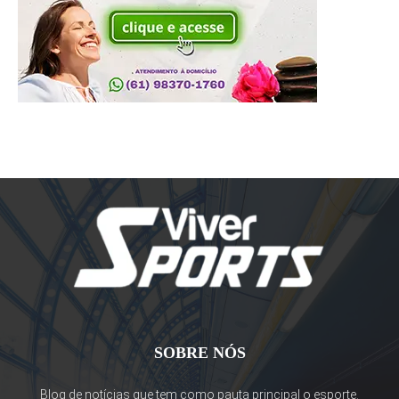
SOBRE NÓS
Blog de notícias que tem como pauta principal o esporte.