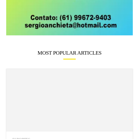
MOST POPULAR ARTICLES