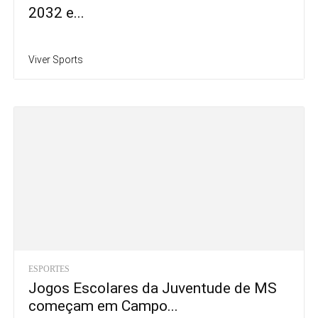
2032 e...
Viver Sports
ESPORTES
Jogos Escolares da Juventude de MS
começam em Campo...