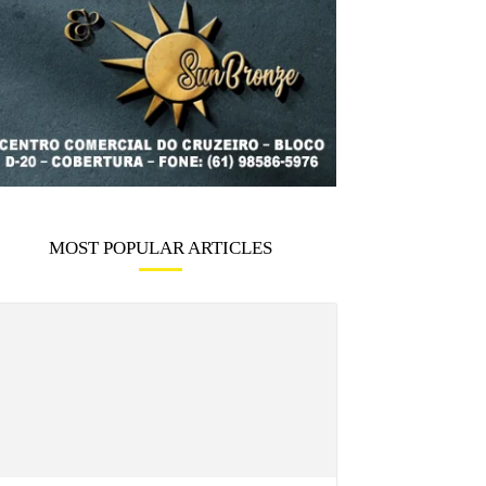
MOST POPULAR ARTICLES