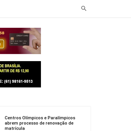
Centros Olímpicos e Paralímpicos
abrem processo de renovação de
matrícula