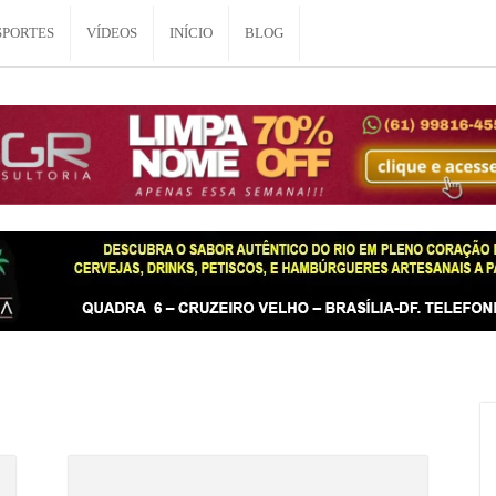
SPORTES
VÍDEOS
INÍCIO
BLOG