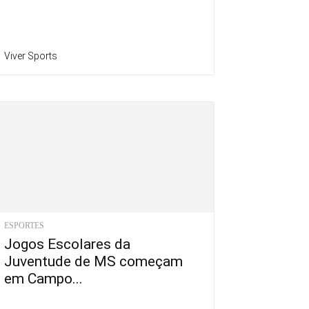
Viver Sports
ESPORTES
Jogos Escolares da
Juventude de MS começam
em Campo...