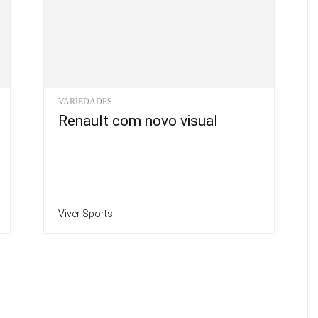
VARIEDADES
Renault com novo visual
Viver Sports