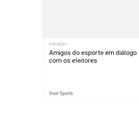
ESPORTES
Amigos do esporte em diálogo
com os eleitores
Viver Sports