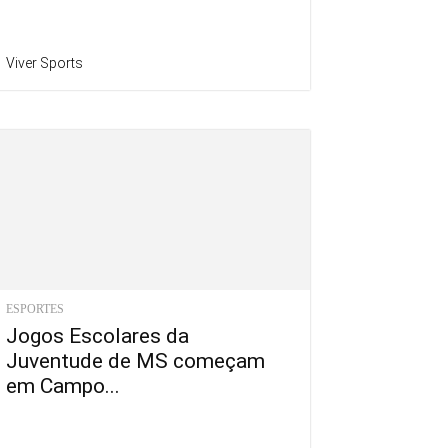
Viver Sports
ESPORTES
Jogos Escolares da
Juventude de MS começam
em Campo...