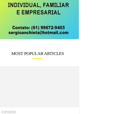
MOST POPULAR ARTICLES
ESPORTES