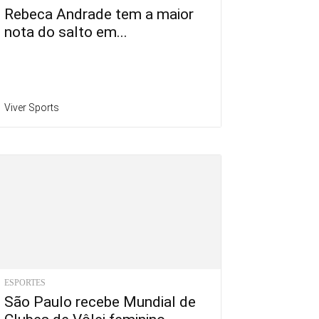
Rebeca Andrade tem a maior
nota do salto em...
Viver Sports
ESPORTES
São Paulo recebe Mundial de