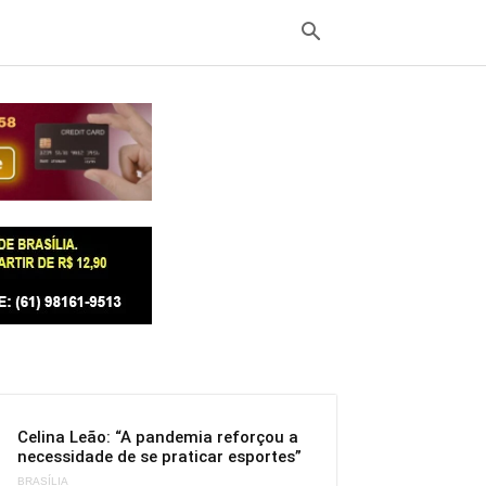
Celina Leão: “A pandemia reforçou a
necessidade de se praticar esportes”
BRASÍLIA