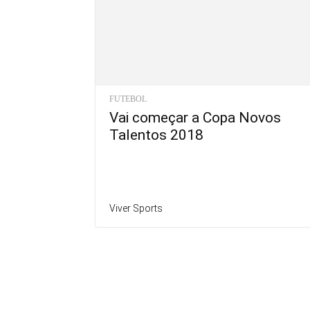
FUTEBOL
Vai começar a Copa Novos
Talentos 2018
Viver Sports