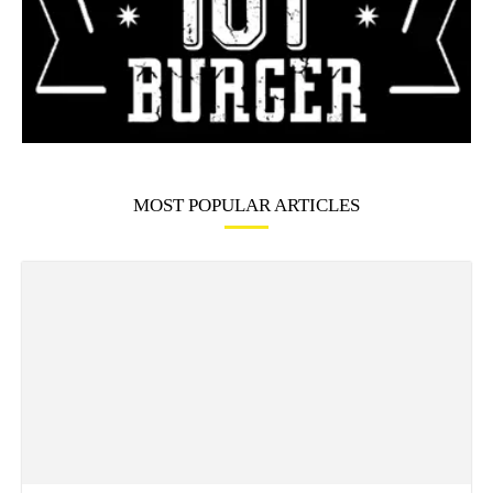
MOST POPULAR ARTICLES