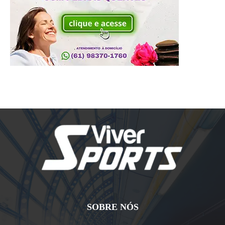
SOBRE NÓS