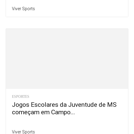
Viver Sports
ESPORTES
Jogos Escolares da Juventude de MS
começam em Campo...
Viver Sports