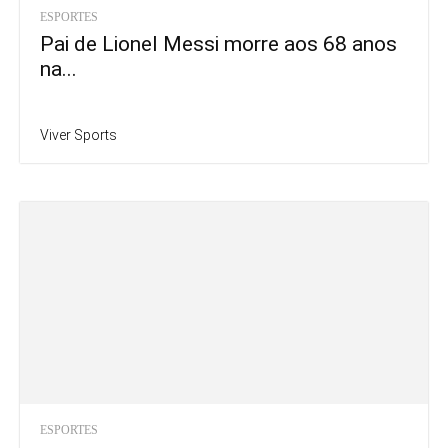
ESPORTES
Pai de Lionel Messi morre aos 68 anos
na...
Viver Sports
ESPORTES