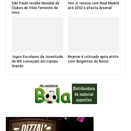
São Paulo recebe Mundial de
Vini Jr. renova com Real Madrid
Clubes de Vôlei feminino de
até 2032 e afasta Arsenal
novo
Jogos Escolares da Juventude
Neymar é criticado após atrito
de MS começam em Campo
com dirigentes do Remo
Grande