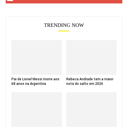
TRENDING NOW
Pai de Lionel Messi morre aos
Rebeca Andrade tem a maior
68 anos na Argentina
nota do salto em 2026