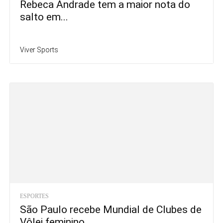
Rebeca Andrade tem a maior nota do
salto em...
Viver Sports
ESPORTES
São Paulo recebe Mundial de Clubes de
Vôlei feminino...