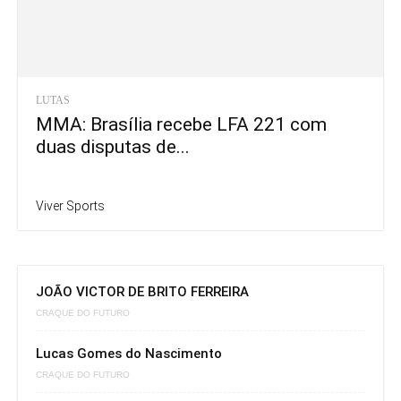
LUTAS
MMA: Brasília recebe LFA 221 com
duas disputas de...
Viver Sports
JOÃO VICTOR DE BRITO FERREIRA
CRAQUE DO FUTURO
Lucas Gomes do Nascimento
CRAQUE DO FUTURO