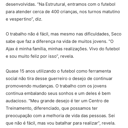
desenvolvidas. “Na Estrutural, entramos com o futebol
para atender cerca de 400 crianças, nos turnos matutino
e vespertino”, diz.
O trabalho não é fácil, mas mesmo nas dificuldades, Seco
sabe que faz a diferença na vida de muitos jovens. “O
Ajax é minha família, minhas realizações. Vivo do futebol
e sou muito feliz por isso”, revela.
Quase 15 anos utilizando o futebol como ferramenta
social não tira desse guerreiro o desejo de continuar
promovendo mudanças. O trabalho com os jovens
continua embalando seus sonhos e um deles é bem
audacioso. “Meu grande desejo é ter um Centro de
Treinamento, diferenciado, que possamos ter
preocupação com a melhoria de vida das pessoas. Sei
que não é fácil, mas vou batalhar para realizar”, revela.