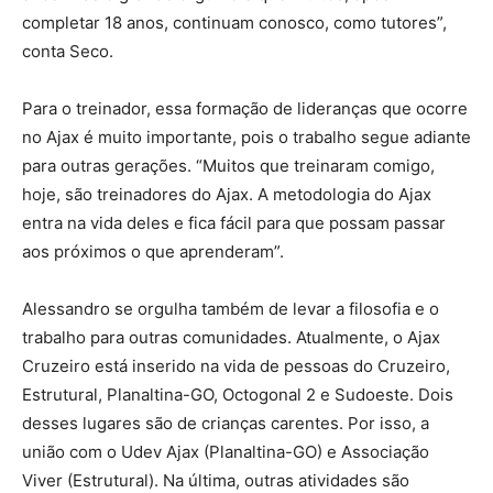
completar 18 anos, continuam conosco, como tutores”,
conta Seco.
Para o treinador, essa formação de lideranças que ocorre
no Ajax é muito importante, pois o trabalho segue adiante
para outras gerações. “Muitos que treinaram comigo,
hoje, são treinadores do Ajax. A metodologia do Ajax
entra na vida deles e fica fácil para que possam passar
aos próximos o que aprenderam”.
Alessandro se orgulha também de levar a filosofia e o
trabalho para outras comunidades. Atualmente, o Ajax
Cruzeiro está inserido na vida de pessoas do Cruzeiro,
Estrutural, Planaltina-GO, Octogonal 2 e Sudoeste. Dois
desses lugares são de crianças carentes. Por isso, a
união com o Udev Ajax (Planaltina-GO) e Associação
Viver (Estrutural). Na última, outras atividades são