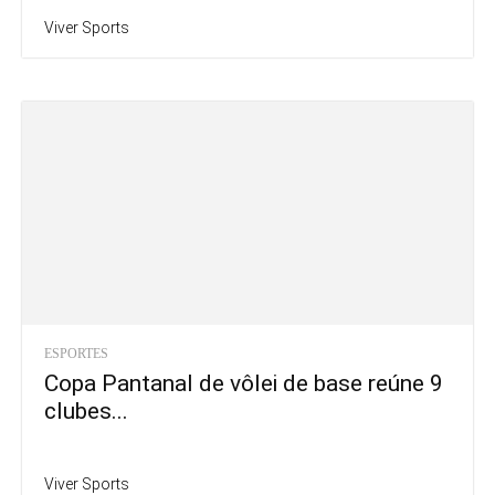
Viver Sports
ESPORTES
Copa Pantanal de vôlei de base reúne 9
clubes...
Viver Sports