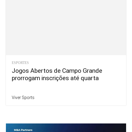
ESPORTES
Jogos Abertos de Campo Grande
prorrogam inscrições até quarta
Viver Sports