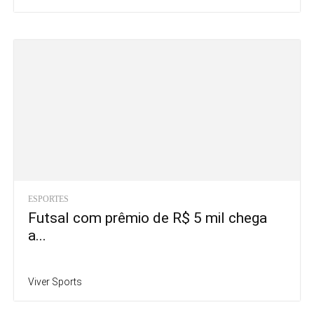
ESPORTES
Futsal com prêmio de R$ 5 mil chega
a...
Viver Sports