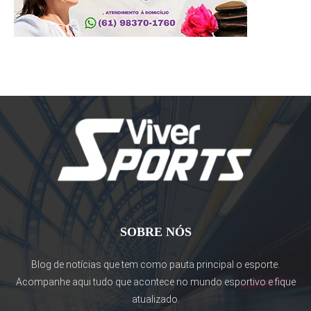
SOBRE NÓS
Blog de notícias que tem como pauta principal o esporte.
Acompanhe aqui tudo que acontece no mundo esportivo e fique
atualizado.