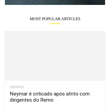
MOST POPULAR ARTICLES
ESPORTES
Neymar é criticado após atrito com
dirigentes do Remo