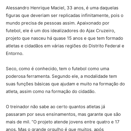
Alessandro Henrique Maciel, 33 anos, é uma daquelas
figuras que deveriam ser replicadas infinitamente, pois o
mundo precisa de pessoas assim. Apaixonado por
futebol, ele é um dos idealizadores do Ajax Cruzeiro,
projeto que nasceu há quase 15 anos e que tem formado
atletas e cidadãos em várias regiões do Distrito Federal e
Entorno.
Seco, como é conhecido, tem o futebol como uma
poderosa ferramenta. Segundo ele, a modalidade tem
suas funções básicas que ajudam e muito na formação do
atleta, assim como na formação do cidadão.
O treinador não sabe ao certo quantos atletas já
passaram por seus ensinamentos, mas garante que são
mais de mil. “O projeto atende jovens entre quatro e 17
anos. Mas o grande orgulho é que muitos, após