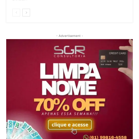
- Advertisement -