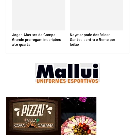
Jogos Abertos de Campo
Neymar pode desfalcar
Grande prorrogam inscrições
Santos contra o Remo por
até quarta
leilão