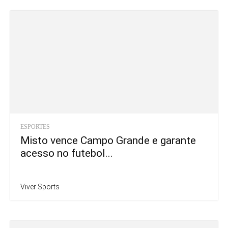
ESPORTES
Misto vence Campo Grande e garante
acesso no futebol...
Viver Sports