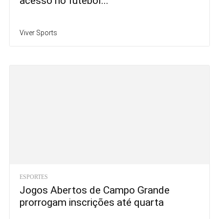
acesso no futebol...
Viver Sports
ESPORTES
Jogos Abertos de Campo Grande
prorrogam inscrições até quarta