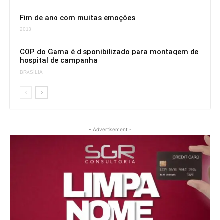
Fim de ano com muitas emoções
2013
COP do Gama é disponibilizado para montagem de
hospital de campanha
BRASÍLIA
- Advertisement -