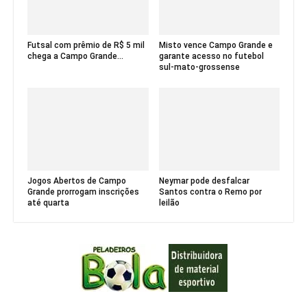
Futsal com prêmio de R$ 5 mil
Misto vence Campo Grande e
chega a Campo Grande...
garante acesso no futebol
sul-mato-grossense
Jogos Abertos de Campo
Neymar pode desfalcar
Grande prorrogam inscrições
Santos contra o Remo por
até quarta
leilão