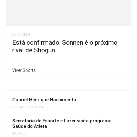
ESPORTES
Está confirmado: Sonnen é o próximo
rival de Shogun
Viver Sports
Gabriel Henrique Nascimento
CRAQUE DO FUTURO
Secretaria de Esporte e Lazer visita programa
Saúde do Atleta
BRASÍLIA