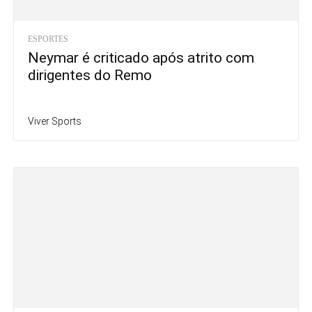
ESPORTES
Neymar é criticado após atrito com
dirigentes do Remo
Viver Sports