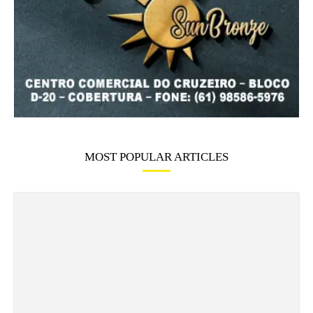
MOST POPULAR ARTICLES