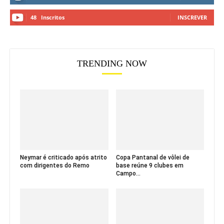
48
Inscritos
INSCREVER
TRENDING NOW
Neymar é criticado após atrito
Copa Pantanal de vôlei de
com dirigentes do Remo
base reúne 9 clubes em
Campo...