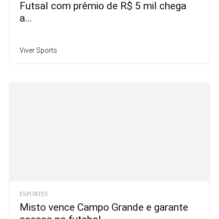
Futsal com prêmio de R$ 5 mil chega
a...
Viver Sports
ESPORTES
Misto vence Campo Grande e garante