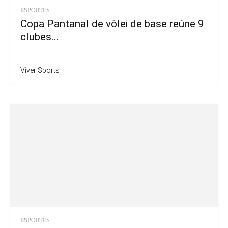
ESPORTES
Copa Pantanal de vôlei de base reúne 9
clubes...
Viver Sports
ESPORTES