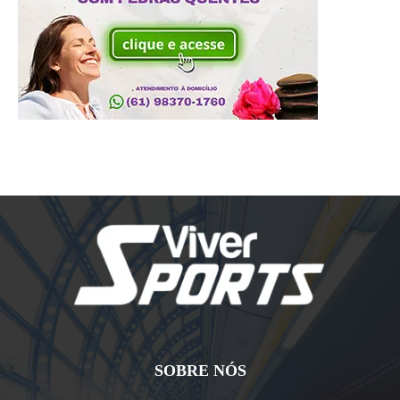
SOBRE NÓS