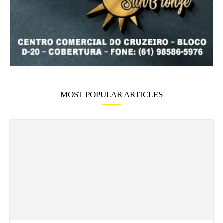
MOST POPULAR ARTICLES