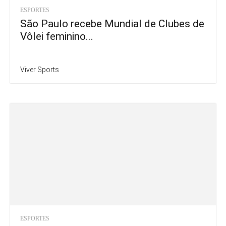
ESPORTES
São Paulo recebe Mundial de Clubes de
Vôlei feminino...
Viver Sports
ESPORTES