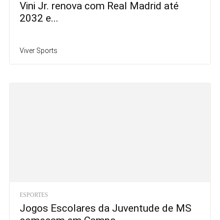
Vini Jr. renova com Real Madrid até
2032 e...
Viver Sports
ESPORTES
Jogos Escolares da Juventude de MS