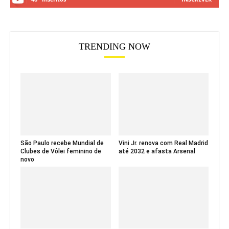
TRENDING NOW
São Paulo recebe Mundial de
Vini Jr. renova com Real Madrid
Clubes de Vôlei feminino de
até 2032 e afasta Arsenal
novo