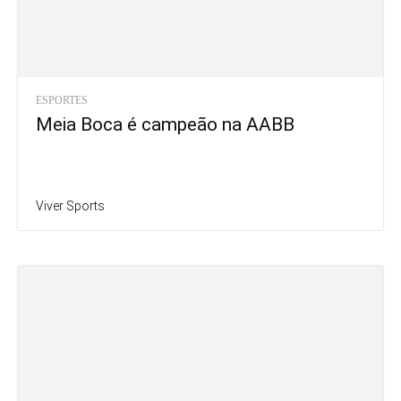
ESPORTES
Meia Boca é campeão na AABB
Viver Sports