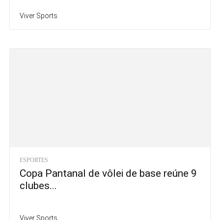
Viver Sports
ESPORTES
Copa Pantanal de vôlei de base reúne 9
clubes...
Viver Sports