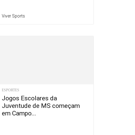
Viver Sports
ESPORTES
Jogos Escolares da
Juventude de MS começam
em Campo...