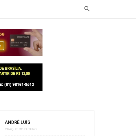
ANDRÉ LUÍS
CRAQUE DO FUTURO