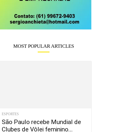
MOST POPULAR ARTICLES
ESPORTES
São Paulo recebe Mundial de
Clubes de Vôlei feminino...