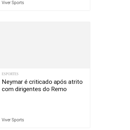
Viver Sports
ESPORTES
Neymar é criticado após atrito
com dirigentes do Remo
Viver Sports