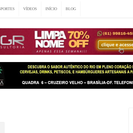
SPORTES
VÍDEOS
INÍCIO
BLOG