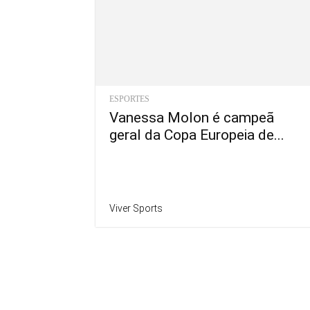
ESPORTES
Vanessa Molon é campeã
geral da Copa Europeia de...
Viver Sports