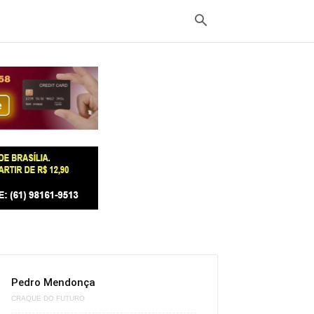
Pedro Mendonça
CRAQUE DO FUTURO