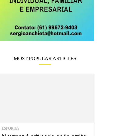
MOST POPULAR ARTICLES
ESPORTES