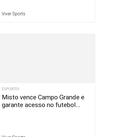
Viver Sports
ESPORTES
Misto vence Campo Grande e
garante acesso no futebol...