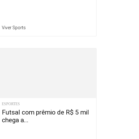
Viver Sports
ESPORTES
Futsal com prêmio de R$ 5 mil
chega a...