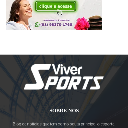
SOBRE NÓS
Blog de notícias que tem como pauta principal o esporte.