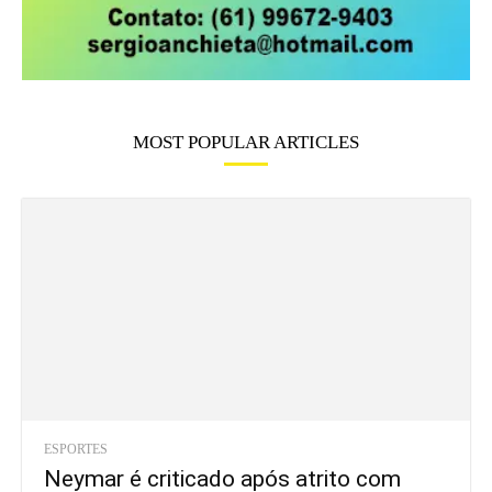
MOST POPULAR ARTICLES
ESPORTES
Neymar é criticado após atrito com