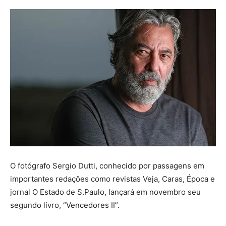
O fotógrafo Sergio Dutti, conhecido por passagens em
importantes redações como revistas Veja, Caras, Época e
jornal O Estado de S.Paulo, lançará em novembro seu
segundo livro, “Vencedores II”.