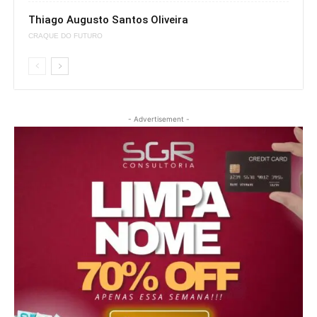
Thiago Augusto Santos Oliveira
CRAQUE DO FUTURO
- Advertisement -