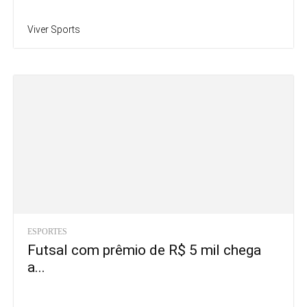
Viver Sports
ESPORTES
Futsal com prêmio de R$ 5 mil chega
a...