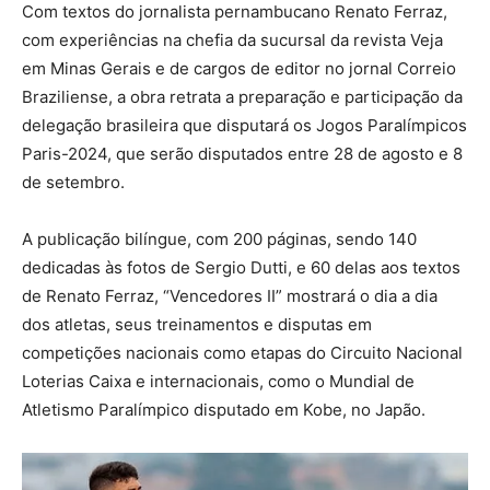
Com textos do jornalista pernambucano Renato Ferraz,
com experiências na chefia da sucursal da revista Veja
em Minas Gerais e de cargos de editor no jornal Correio
Braziliense, a obra retrata a preparação e participação da
delegação brasileira que disputará os Jogos Paralímpicos
Paris-2024, que serão disputados entre 28 de agosto e 8
de setembro.
A publicação bilíngue, com 200 páginas, sendo 140
dedicadas às fotos de Sergio Dutti, e 60 delas aos textos
de Renato Ferraz, “Vencedores II” mostrará o dia a dia
dos atletas, seus treinamentos e disputas em
competições nacionais como etapas do Circuito Nacional
Loterias Caixa e internacionais, como o Mundial de
Atletismo Paralímpico disputado em Kobe, no Japão.