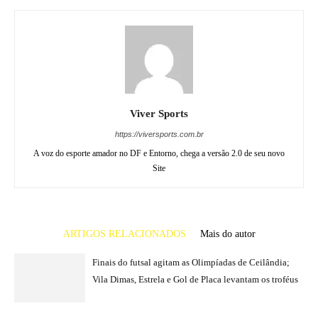
Viver Sports
https://viversports.com.br
A voz do esporte amador no DF e Entorno, chega a versão 2.0 de seu novo
Site
ARTIGOS RELACIONADOS
Mais do autor
Finais do futsal agitam as Olimpíadas de Ceilândia;
Vila Dimas, Estrela e Gol de Placa levantam os troféus