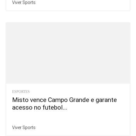
Viver Sports
ESPORTES
Misto vence Campo Grande e garante
acesso no futebol...
Viver Sports