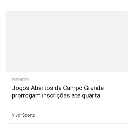
ESPORTES
Jogos Abertos de Campo Grande
prorrogam inscrições até quarta
Viver Sports