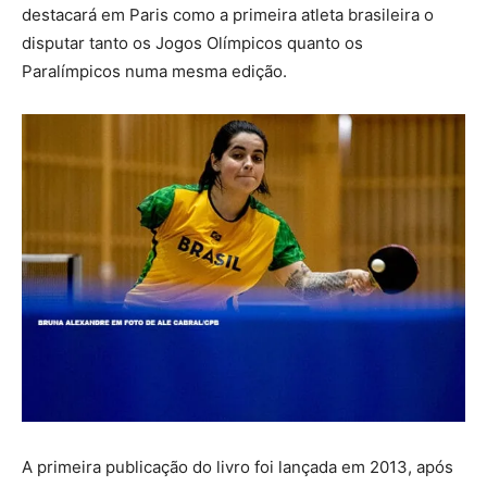
destacará em Paris como a primeira atleta brasileira o
disputar tanto os Jogos Olímpicos quanto os
Paralímpicos numa mesma edição.
A primeira publicação do livro foi lançada em 2013, após