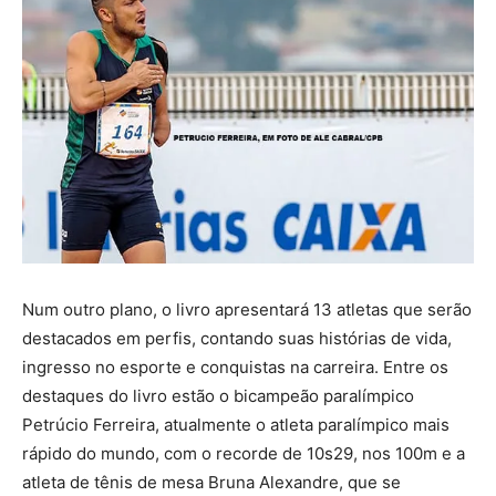
Num outro plano, o livro apresentará 13 atletas que serão
destacados em perfis, contando suas histórias de vida,
ingresso no esporte e conquistas na carreira. Entre os
destaques do livro estão o bicampeão paralímpico
Petrúcio Ferreira, atualmente o atleta paralímpico mais
rápido do mundo, com o recorde de 10s29, nos 100m e a
atleta de tênis de mesa Bruna Alexandre, que se