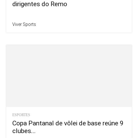
dirigentes do Remo
Viver Sports
ESPORTES
Copa Pantanal de vôlei de base reúne 9
clubes...