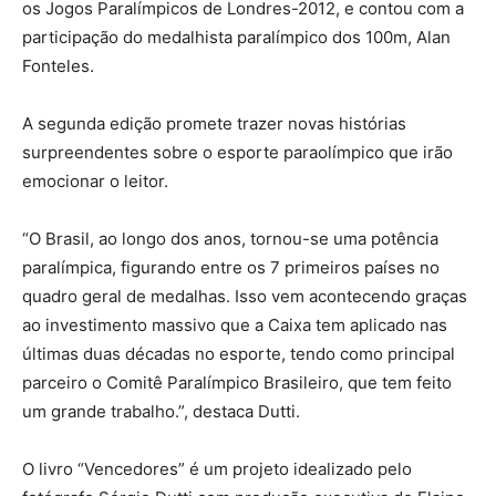
os Jogos Paralímpicos de Londres-2012, e contou com a
participação do medalhista paralímpico dos 100m, Alan
Fonteles.
A segunda edição promete trazer novas histórias
surpreendentes sobre o esporte paraolímpico que irão
emocionar o leitor.
“O Brasil, ao longo dos anos, tornou-se uma potência
paralímpica, figurando entre os 7 primeiros países no
quadro geral de medalhas. Isso vem acontecendo graças
ao investimento massivo que a Caixa tem aplicado nas
últimas duas décadas no esporte, tendo como principal
parceiro o Comitê Paralímpico Brasileiro, que tem feito
um grande trabalho.”, destaca Dutti.
O livro “Vencedores” é um projeto idealizado pelo