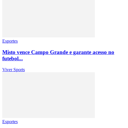
Esportes
Misto vence Campo Grande e garante acesso no
futebol...
Viver Sports
Esportes