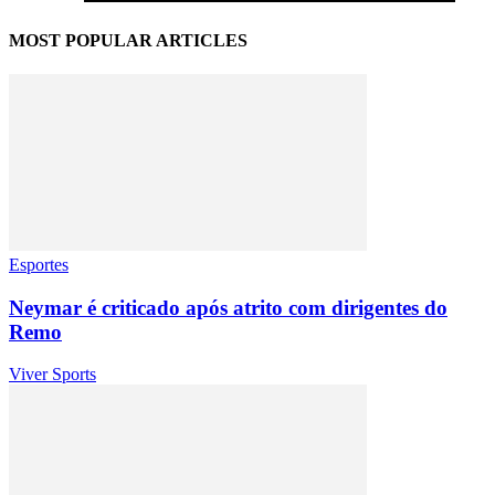
MOST POPULAR ARTICLES
Esportes
Neymar é criticado após atrito com dirigentes do
Remo
Viver Sports