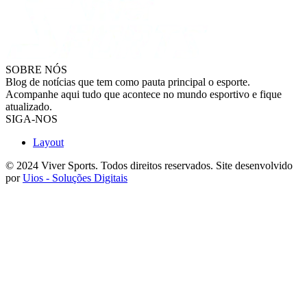
SOBRE NÓS
Blog de notícias que tem como pauta principal o esporte.
Acompanhe aqui tudo que acontece no mundo esportivo e fique
atualizado.
SIGA-NOS
Layout
© 2024 Viver Sports. Todos direitos reservados. Site desenvolvido
por
Uios - Soluções Digitais