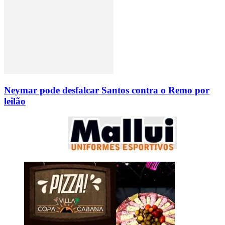
Neymar pode desfalcar Santos contra o Remo por
leilão