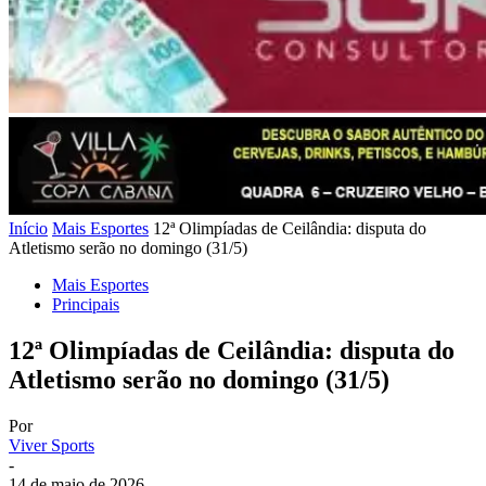
Início
Mais Esportes
12ª Olimpíadas de Ceilândia: disputa do
Atletismo serão no domingo (31/5)
Mais Esportes
Principais
12ª Olimpíadas de Ceilândia: disputa do
Atletismo serão no domingo (31/5)
Por
Viver Sports
-
14 de maio de 2026