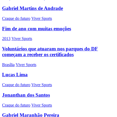
Gabriel Martins de Andrade
Craque do futuro
Viver Sports
Fim de ano com muitas emoções
2013
Viver Sports
Voluntários que atuaram nos parques do DF
começam a receber os certificados
Brasília
Viver Sports
Lucas Lima
Craque do futuro
Viver Sports
Jonanthan dos Santos
Craque do futuro
Viver Sports
Gabriel Maranhão Pereira