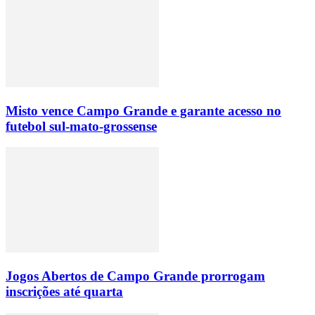
Misto vence Campo Grande e garante acesso no
futebol sul-mato-grossense
Jogos Abertos de Campo Grande prorrogam
inscrições até quarta