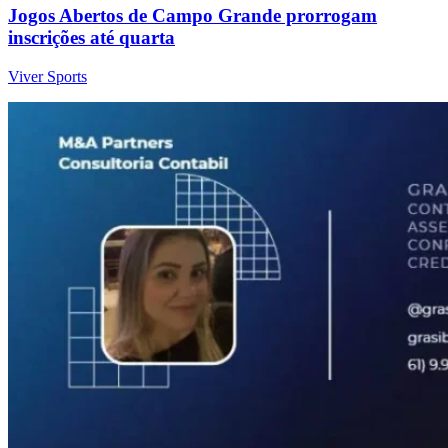
Jogos Abertos de Campo Grande prorrogam
inscrições até quarta
Viver Sports