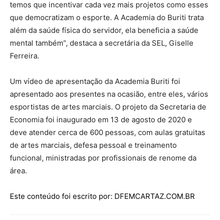
temos que incentivar cada vez mais projetos como esses
que democratizam o esporte. A Academia do Buriti trata
além da saúde física do servidor, ela beneficia a saúde
mental também”, destaca a secretária da SEL, Giselle
Ferreira.
Um vídeo de apresentação da Academia Buriti foi
apresentado aos presentes na ocasião, entre eles, vários
esportistas de artes marciais. O projeto da Secretaria de
Economia foi inaugurado em 13 de agosto de 2020 e
deve atender cerca de 600 pessoas, com aulas gratuitas
de artes marciais, defesa pessoal e treinamento
funcional, ministradas por profissionais de renome da
área.
Este conteúdo foi escrito por: DFEMCARTAZ.COM.BR