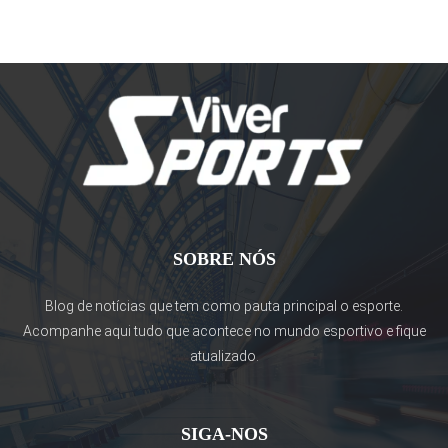
SOBRE NÓS
Blog de notícias que tem como pauta principal o esporte.
Acompanhe aqui tudo que acontece no mundo esportivo e fique
atualizado.
SIGA-NOS