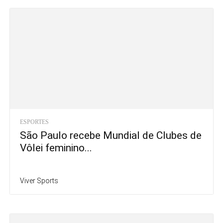
ESPORTES
São Paulo recebe Mundial de Clubes de
Vôlei feminino...
Viver Sports