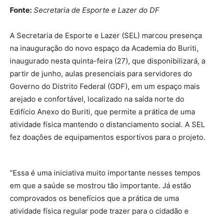
Fonte:
Secretaria de Esporte e Lazer do DF
A Secretaria de Esporte e Lazer (SEL) marcou presença
na inauguração do novo espaço da Academia do Buriti,
inaugurado nesta quinta-feira (27), que disponibilizará, a
partir de junho, aulas presenciais para servidores do
Governo do Distrito Federal (GDF), em um espaço mais
arejado e confortável, localizado na saída norte do
Edifício Anexo do Buriti, que permite a prática de uma
atividade física mantendo o distanciamento social. A SEL
fez doações de equipamentos esportivos para o projeto.
“Essa é uma iniciativa muito importante nesses tempos
em que a saúde se mostrou tão importante. Já estão
comprovados os benefícios que a prática de uma
atividade física regular pode trazer para o cidadão e