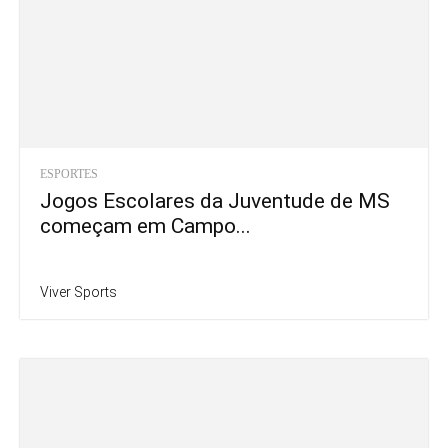
ESPORTES
Jogos Escolares da Juventude de MS
começam em Campo...
Viver Sports