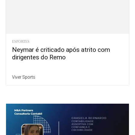
ESPORTES
Neymar é criticado após atrito com
dirigentes do Remo
Viver Sports