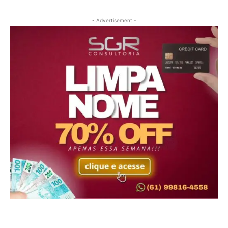
- Advertisement -