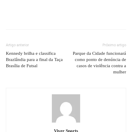
Artigo anterior
Próximo artigo
Kennedy brilha e classifica
Parque da Cidade funcionará
Brazlândia para a final da Taça
como ponto de denúncia de
Brasília de Futsal
casos de violência contra a
mulher
Viver Sports