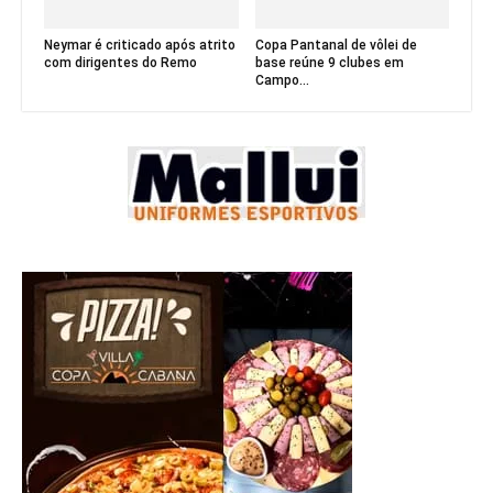
Neymar é criticado após atrito
Copa Pantanal de vôlei de
com dirigentes do Remo
base reúne 9 clubes em
Campo...