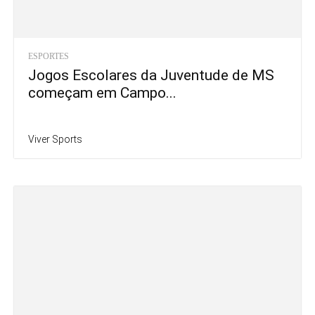
ESPORTES
Jogos Escolares da Juventude de MS
começam em Campo...
Viver Sports