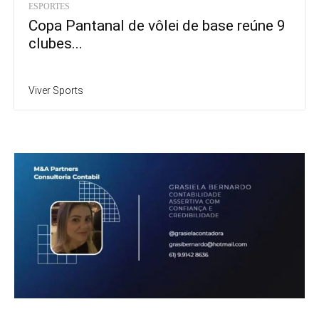
ESPORTES
Copa Pantanal de vôlei de base reúne 9
clubes...
Viver Sports