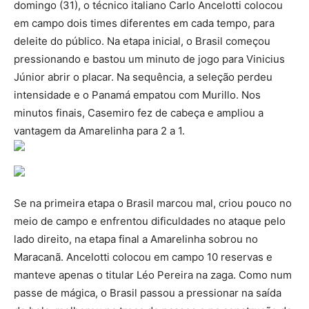
domingo (31), o técnico italiano Carlo Ancelotti colocou
em campo dois times diferentes em cada tempo, para
deleite do público. Na etapa inicial, o Brasil começou
pressionando e bastou um minuto de jogo para Vinicius
Júnior abrir o placar. Na sequência, a seleção perdeu
intensidade e o Panamá empatou com Murillo. Nos
minutos finais, Casemiro fez de cabeça e ampliou a
vantagem da Amarelinha para 2 a 1.
Se na primeira etapa o Brasil marcou mal, criou pouco no
meio de campo e enfrentou dificuldades no ataque pelo
lado direito, na etapa final a Amarelinha sobrou no
Maracanã. Ancelotti colocou em campo 10 reservas e
manteve apenas o titular Léo Pereira na zaga. Como num
passe de mágica, o Brasil passou a pressionar na saída