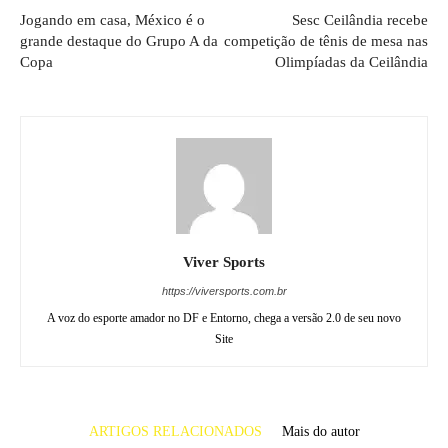
Jogando em casa, México é o
Sesc Ceilândia recebe
grande destaque do Grupo A da
competição de tênis de mesa nas
Copa
Olimpíadas da Ceilândia
Viver Sports
https://viversports.com.br
A voz do esporte amador no DF e Entorno, chega a versão 2.0 de seu novo
Site
ARTIGOS RELACIONADOS
Mais do autor