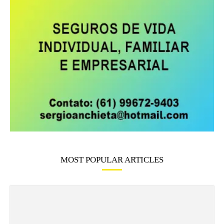
MOST POPULAR ARTICLES