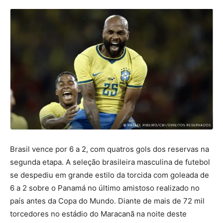
Brasil vence por 6 a 2, com quatros gols dos reservas na
segunda etapa. A seleção brasileira masculina de futebol
se despediu em grande estilo da torcida com goleada de
6 a 2 sobre o Panamá no último amistoso realizado no
país antes da Copa do Mundo. Diante de mais de 72 mil
torcedores no estádio do Maracanã na noite deste