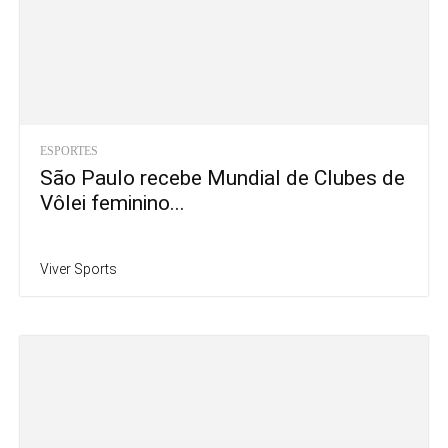
ESPORTES
São Paulo recebe Mundial de Clubes de
Vôlei feminino...
Viver Sports