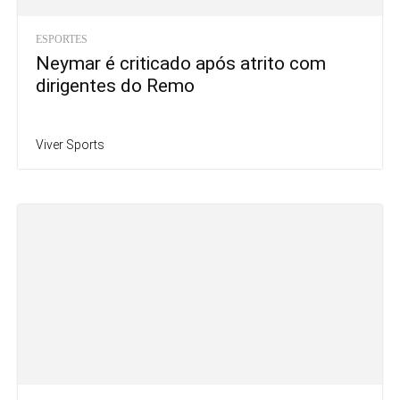
ESPORTES
Neymar é criticado após atrito com
dirigentes do Remo
Viver Sports