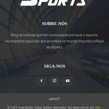
SOBRE NÓS
Blog de notícias que tem como pauta principal o esporte.
Acompanhe aqui tudo que acontece no mundo esportivo e fique
atualizado.
SIGA-NOS
LAYOUT
© 2024 Viver Sports. Todos direitos reservados. Site desenvolvido por
Uios -