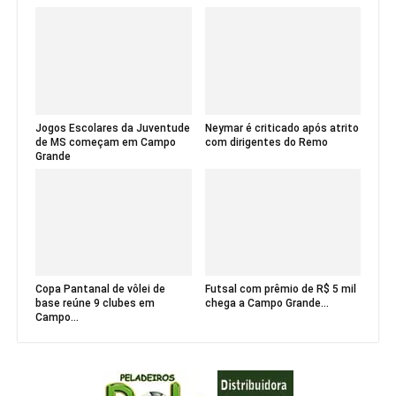
Jogos Escolares da Juventude
Neymar é criticado após atrito
de MS começam em Campo
com dirigentes do Remo
Grande
Copa Pantanal de vôlei de
Futsal com prêmio de R$ 5 mil
base reúne 9 clubes em
chega a Campo Grande...
Campo...