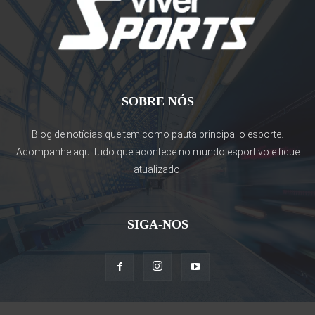
SOBRE NÓS
Blog de notícias que tem como pauta principal o esporte.
Acompanhe aqui tudo que acontece no mundo esportivo e fique
atualizado.
SIGA-NOS