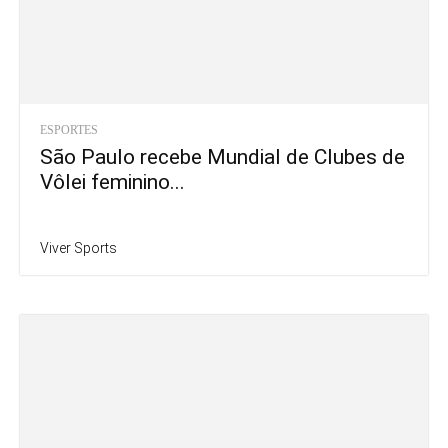
ESPORTES
São Paulo recebe Mundial de Clubes de
Vôlei feminino...
Viver Sports