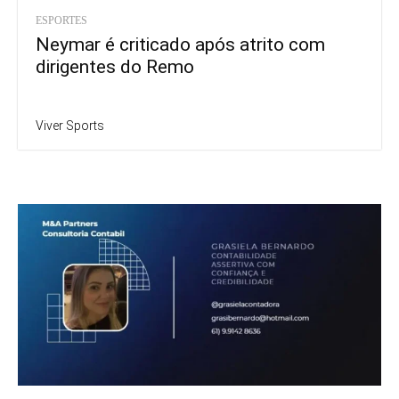
ESPORTES
Neymar é criticado após atrito com
dirigentes do Remo
Viver Sports