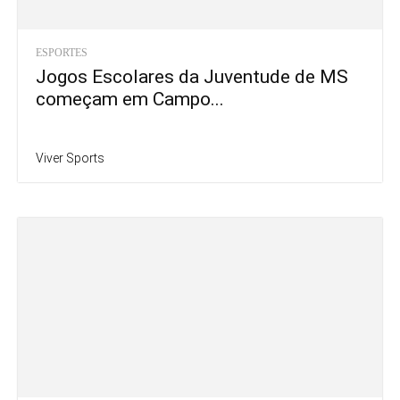
ESPORTES
Jogos Escolares da Juventude de MS
começam em Campo...
Viver Sports