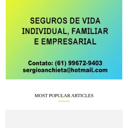
MOST POPULAR ARTICLES