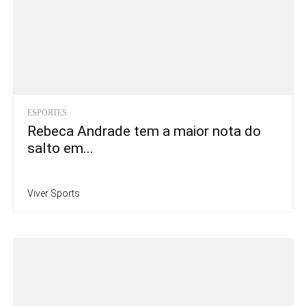
ESPORTES
Rebeca Andrade tem a maior nota do
salto em...
Viver Sports