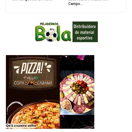
Campo...