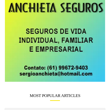
MOST POPULAR ARTICLES