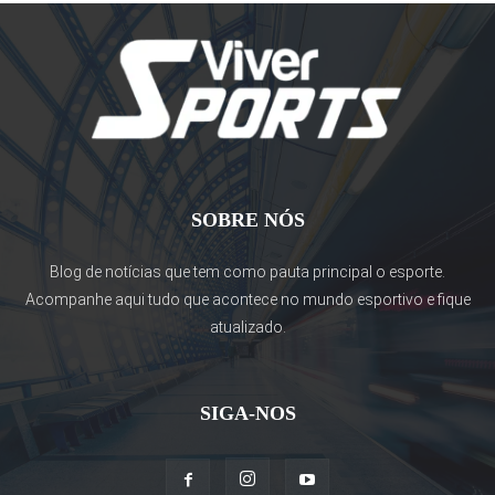
SOBRE NÓS
Blog de notícias que tem como pauta principal o esporte.
Acompanhe aqui tudo que acontece no mundo esportivo e fique
atualizado.
SIGA-NOS