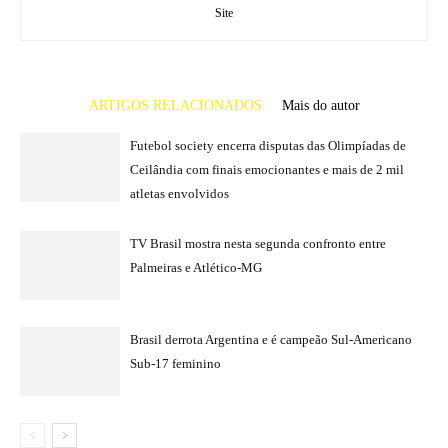
Site
ARTIGOS RELACIONADOS
Mais do autor
Futebol society encerra disputas das Olimpíadas de
Ceilândia com finais emocionantes e mais de 2 mil
atletas envolvidos
TV Brasil mostra nesta segunda confronto entre
Palmeiras e Atlético-MG
Brasil derrota Argentina e é campeão Sul-Americano
Sub-17 feminino