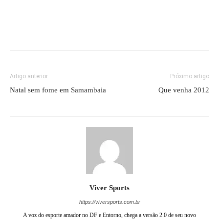
Artigo anterior
Próximo artigo
Natal sem fome em Samambaia
Que venha 2012
Viver Sports
https://viversports.com.br
A voz do esporte amador no DF e Entorno, chega a versão 2.0 de seu novo