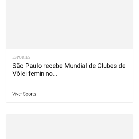
ESPORTES
São Paulo recebe Mundial de Clubes de
Vôlei feminino...
Viver Sports