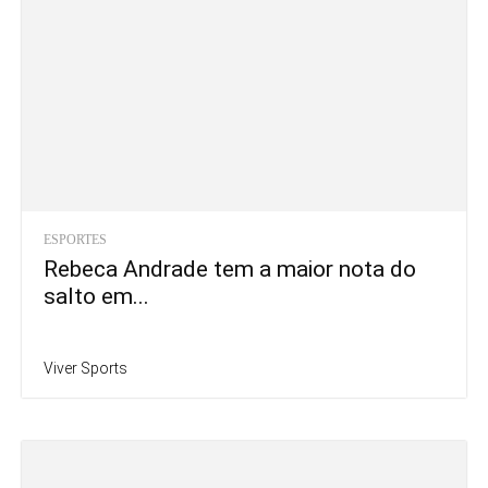
ESPORTES
Rebeca Andrade tem a maior nota do
salto em...
Viver Sports