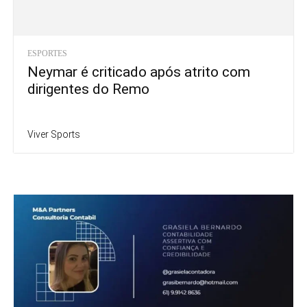
ESPORTES
Neymar é criticado após atrito com
dirigentes do Remo
Viver Sports