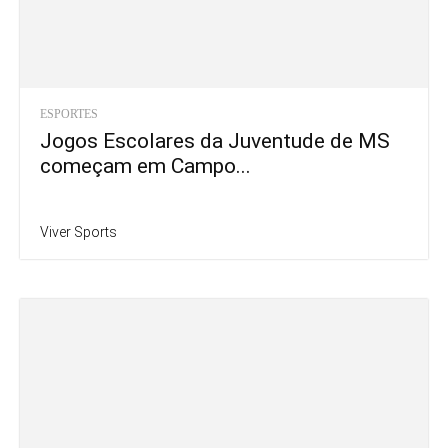
ESPORTES
Jogos Escolares da Juventude de MS
começam em Campo...
Viver Sports