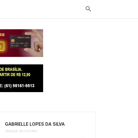
GABRIELLE LOPES DA SILVA
CRAQUE DO FUTURO