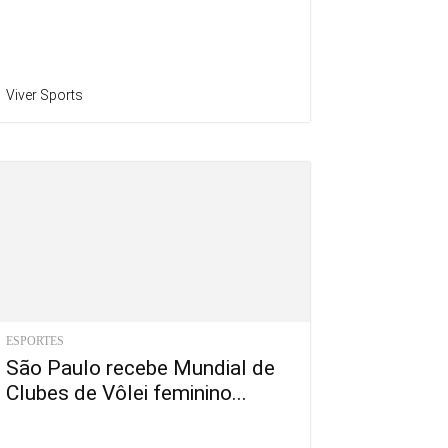
Viver Sports
ESPORTES
São Paulo recebe Mundial de
Clubes de Vôlei feminino...