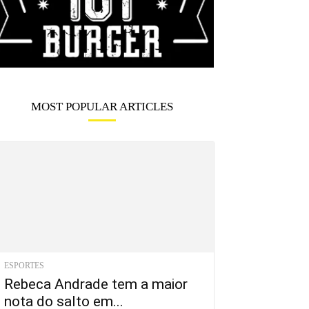
MOST POPULAR ARTICLES
ESPORTES
Rebeca Andrade tem a maior
nota do salto em...