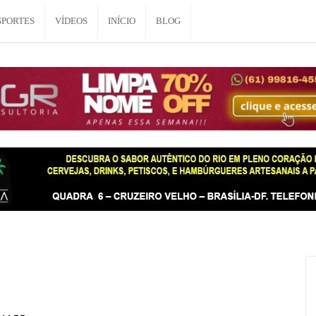
SPORTES
VÍDEOS
INÍCIO
BLOG