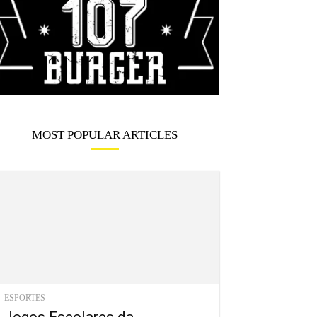
MOST POPULAR ARTICLES
ESPORTES