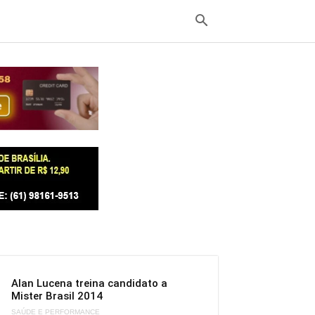
Alan Lucena treina candidato a
Mister Brasil 2014
SAÚDE E PERFORMANCE