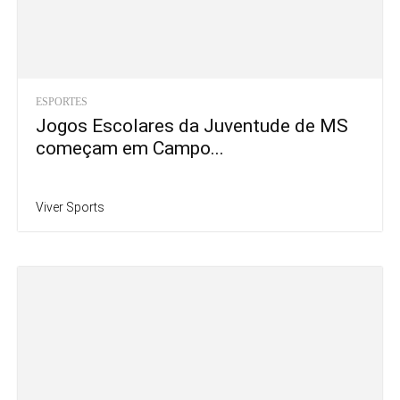
ESPORTES
Jogos Escolares da Juventude de MS
começam em Campo...
Viver Sports