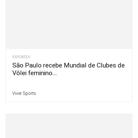
ESPORTES
São Paulo recebe Mundial de Clubes de
Vôlei feminino...
Viver Sports