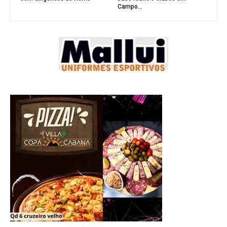
Campo...