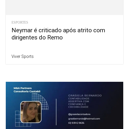
ESPORTES
Neymar é criticado após atrito com
dirigentes do Remo
Viver Sports