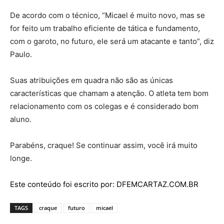
De acordo com o técnico, “Micael é muito novo, mas se
for feito um trabalho eficiente de tática e fundamento,
com o garoto, no futuro, ele será um atacante e tanto”, diz
Paulo.
Suas atribuições em quadra não são as únicas
características que chamam a atenção. O atleta tem bom
relacionamento com os colegas e é considerado bom
aluno.
Parabéns, craque! Se continuar assim, você irá muito
longe.
Este conteúdo foi escrito por: DFEMCARTAZ.COM.BR
TAGS
craque
futuro
micael