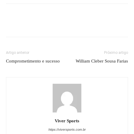
Artigo anterior
Próximo artigo
Comprometimento e sucesso
William Cleber Sousa Farias
Viver Sports
https://viversports.com.br