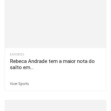
ESPORTES
Rebeca Andrade tem a maior nota do
salto em...
Viver Sports