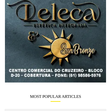
MOST POPULAR ARTICLES