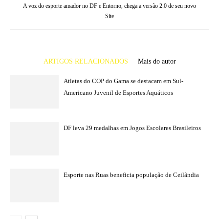
A voz do esporte amador no DF e Entorno, chega a versão 2.0 de seu novo
Site
ARTIGOS RELACIONADOS
Mais do autor
Atletas do COP do Gama se destacam em Sul-
Americano Juvenil de Esportes Aquáticos
DF leva 29 medalhas em Jogos Escolares Brasileiros
Esporte nas Ruas beneficia população de Ceilândia