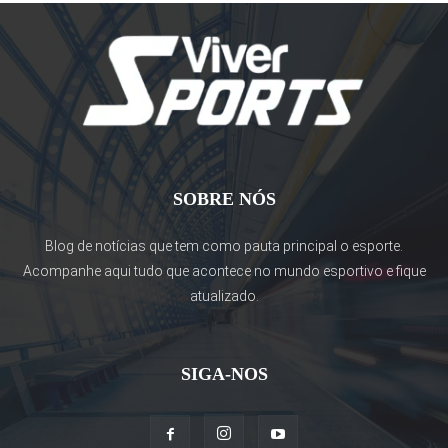
SOBRE NÓS
Blog de notícias que tem como pauta principal o esporte.
Acompanhe aqui tudo que acontece no mundo esportivo e fique
atualizado.
SIGA-NOS