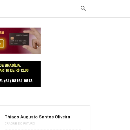
Thiago Augusto Santos Oliveira
CRAQUE DO FUTURO