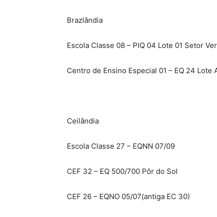
Brazlândia
Escola Classe 08 – PIQ 04 Lote 01 Setor Ve
Centro de Ensino Especial 01 – EQ 24 Lote 
Ceilândia
Escola Classe 27 – EQNN 07/09
CEF 32 – EQ 500/700 Pôr do Sol
CEF 26 – EQNO 05/07(antiga EC 30)