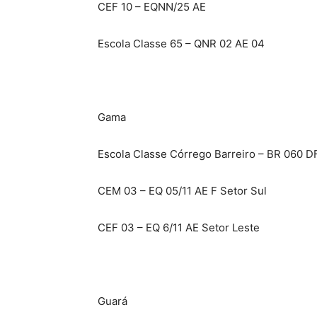
CEF 10 – EQNN/25 AE
Escola Classe 65 – QNR 02 AE 04
Gama
Escola Classe Córrego Barreiro – BR 060 D
CEM 03 – EQ 05/11 AE F Setor Sul
CEF 03 – EQ 6/11 AE Setor Leste
Guará