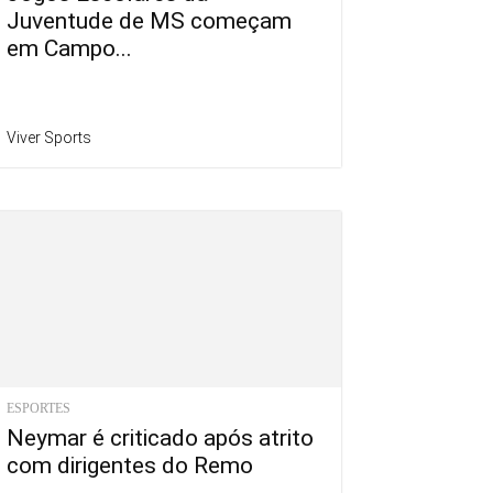
Juventude de MS começam
em Campo...
Viver Sports
ESPORTES
Neymar é criticado após atrito
com dirigentes do Remo