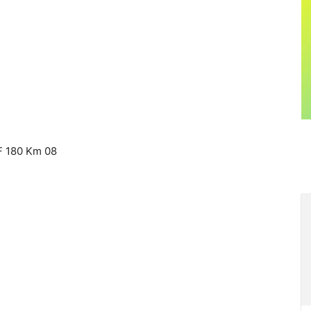
F 180 Km 08