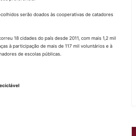
recolhidos serão doados às cooperativas de catadores
rcorreu 18 cidades do país desde 2011, com mais 1,2 mil
aças à participação de mais de 117 mil voluntários e à
nadores de escolas públicas.
eciclável