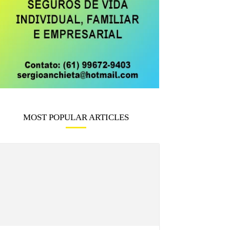
MOST POPULAR ARTICLES