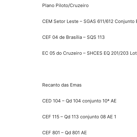
Plano Piloto/Cruzeiro
CEM Setor Leste – SGAS 611/612 Conjunto 
CEF 04 de Brasília – SQS 113
EC 05 do Cruzeiro – SHCES EQ 201/203 Lot
Recanto das Emas
CED 104 – Qd 104 conjunto 10ª AE
CEF 115 – Qd 113 conjunto 08 AE 1
CEF 801 – Qd 801 AE