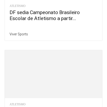
ATLETISMO
DF sedia Campeonato Brasileiro
Escolar de Atletismo a partir...
Viver Sports
ATLETISMO