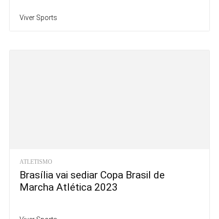
Viver Sports
ATLETISMO
Brasília vai sediar Copa Brasil de
Marcha Atlética 2023