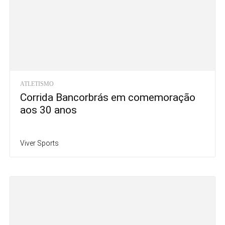
ATLETISMO
Corrida Bancorbrás em comemoração
aos 30 anos
Viver Sports