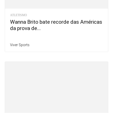
ATLETISMO
Wanna Brito bate recorde das Américas
da prova de...
Viver Sports