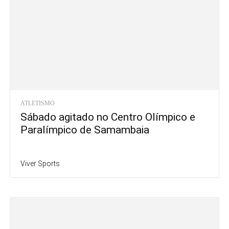
ATLETISMO
Sábado agitado no Centro Olímpico e
Paralímpico de Samambaia
Viver Sports