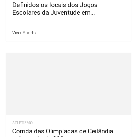
Definidos os locais dos Jogos
Escolares da Juventude em...
Viver Sports
ATLETISMO
Corrida das Olimpíadas de Ceilândia