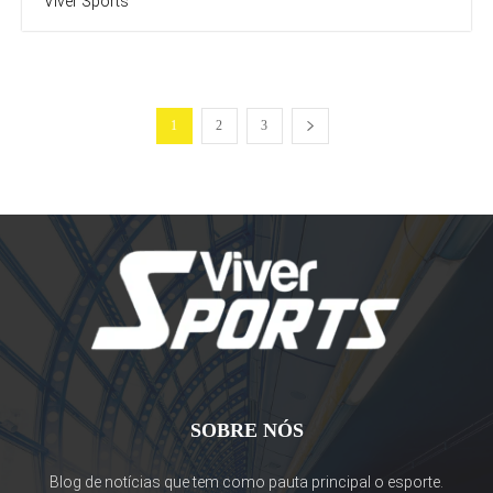
Viver Sports
1
2
3
SOBRE NÓS
Blog de notícias que tem como pauta principal o esporte.