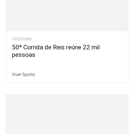
ATLETISMO
50ª Corrida de Reis reúne 22 mil
pessoas
Viver Sports