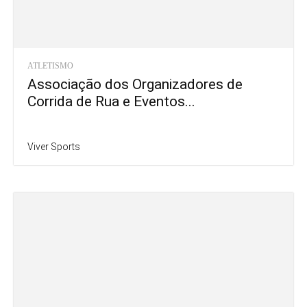
ATLETISMO
Associação dos Organizadores de
Corrida de Rua e Eventos...
Viver Sports