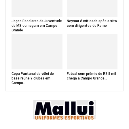
Jogos Escolares da Juventude
Neymar é criticado após atrito
de MS começam em Campo
com dirigentes do Remo
Grande
Copa Pantanal de vôlei de
Futsal com prêmio de R$ 5 mil
base reúne 9 clubes em
chega a Campo Grande...
Campo...