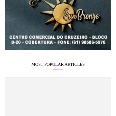
MOST POPULAR ARTICLES