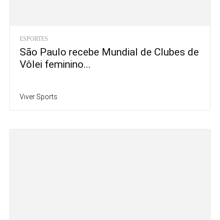
ESPORTES
São Paulo recebe Mundial de Clubes de
Vôlei feminino...
Viver Sports