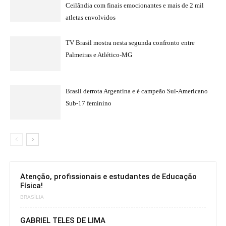
Ceilândia com finais emocionantes e mais de 2 mil
atletas envolvidos
TV Brasil mostra nesta segunda confronto entre
Palmeiras e Atlético-MG
Brasil derrota Argentina e é campeão Sul-Americano
Sub-17 feminino
Atenção, profissionais e estudantes de Educação
Física!
BRASÍLIA
GABRIEL TELES DE LIMA