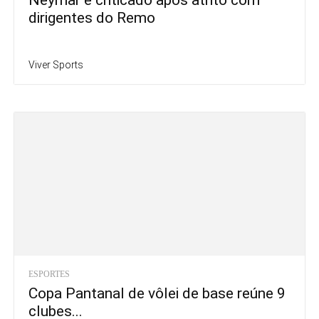
dirigentes do Remo
Viver Sports
ESPORTES
Copa Pantanal de vôlei de base reúne 9
clubes...