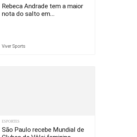
Rebeca Andrade tem a maior
nota do salto em...
Viver Sports
ESPORTES
São Paulo recebe Mundial de