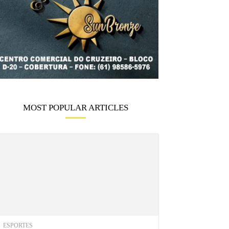
MOST POPULAR ARTICLES
ESPORTES