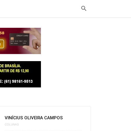
VINÍCIUS OLIVEIRA CAMPOS
COLUNAS