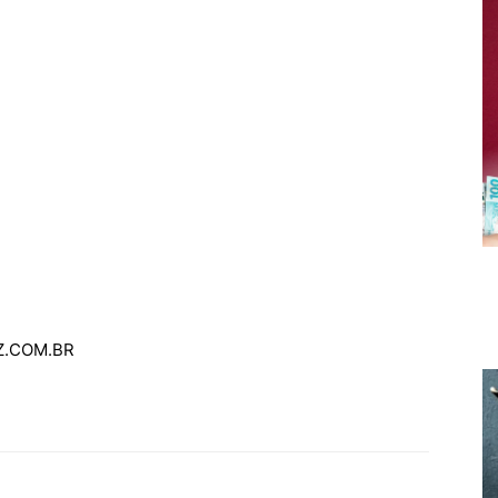
AZ.COM.BR