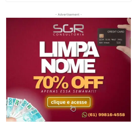
- Advertisement -