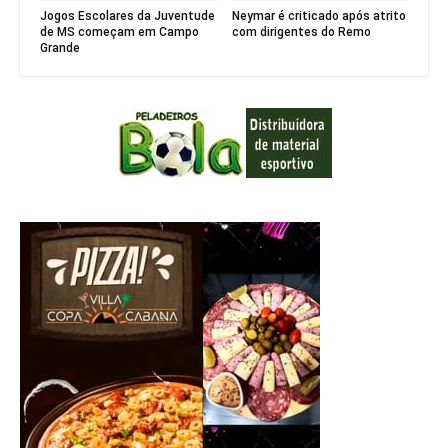
Jogos Escolares da Juventude
Neymar é criticado após atrito
de MS começam em Campo
com dirigentes do Remo
Grande