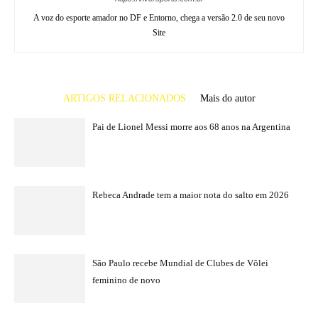
A voz do esporte amador no DF e Entorno, chega a versão 2.0 de seu novo
Site
ARTIGOS RELACIONADOS
Mais do autor
Pai de Lionel Messi morre aos 68 anos na Argentina
Rebeca Andrade tem a maior nota do salto em 2026
São Paulo recebe Mundial de Clubes de Vôlei
feminino de novo