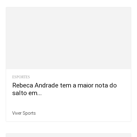
ESPORTES
Rebeca Andrade tem a maior nota do
salto em...
Viver Sports