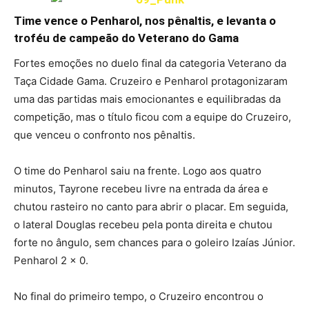
Time vence o Penharol, nos pênaltis, e levanta o
troféu de campeão do Veterano do Gama
Fortes emoções no duelo final da categoria Veterano da
Taça Cidade Gama. Cruzeiro e Penharol protagonizaram
uma das partidas mais emocionantes e equilibradas da
competição, mas o título ficou com a equipe do Cruzeiro,
que venceu o confronto nos pênaltis.
O time do Penharol saiu na frente. Logo aos quatro
minutos, Tayrone recebeu livre na entrada da área e
chutou rasteiro no canto para abrir o placar. Em seguida,
o lateral Douglas recebeu pela ponta direita e chutou
forte no ângulo, sem chances para o goleiro Izaías Júnior.
Penharol 2 x 0.
No final do primeiro tempo, o Cruzeiro encontrou o