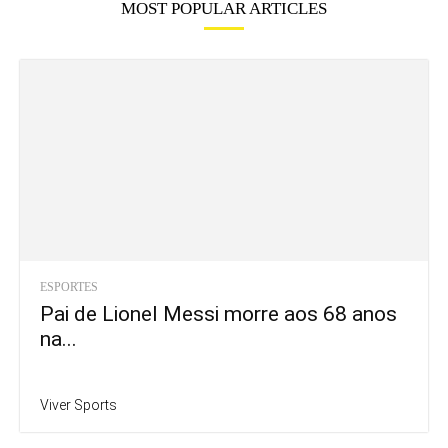
MOST POPULAR ARTICLES
ESPORTES
Pai de Lionel Messi morre aos 68 anos
na...
Viver Sports