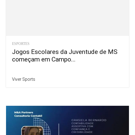
ESPORTES
Jogos Escolares da Juventude de MS
começam em Campo...
Viver Sports