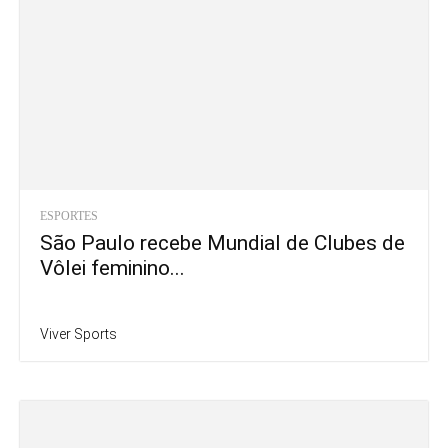
ESPORTES
São Paulo recebe Mundial de Clubes de
Vôlei feminino...
Viver Sports