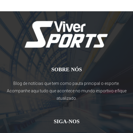
SOBRE NÓS
Blog de notícias que tem como pauta principal o esporte.
Acompanhe aqui tudo que acontece no mundo esportivo e fique
atualizado.
SIGA-NOS