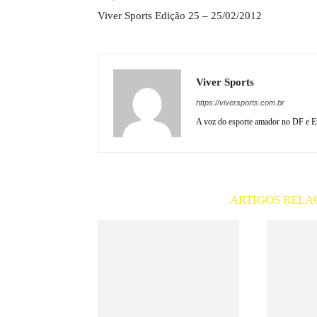
Viver Sports Edição 25 – 25/02/2012
Viver Sports
https://viversports.com.br
A voz do esporte amador no DF e En
ARTIGOS RELA