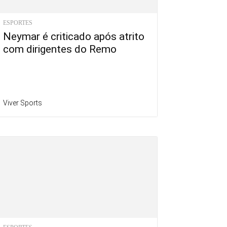
ESPORTES
Neymar é criticado após atrito
com dirigentes do Remo
Viver Sports