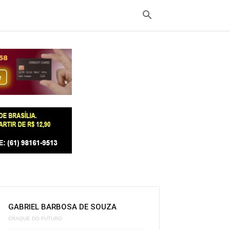
GABRIEL BARBOSA DE SOUZA
CRAQUE DO FUTURO