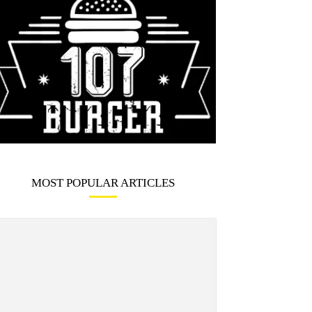
MOST POPULAR ARTICLES