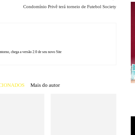
Condomínio Privê terá torneio de Futebol Society
torno, chega a versão 2.0 de seu novo Site
CIONADOS
Mais do autor