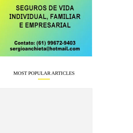
MOST POPULAR ARTICLES