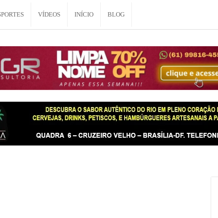
SPORTES
VÍDEOS
INÍCIO
BLOG