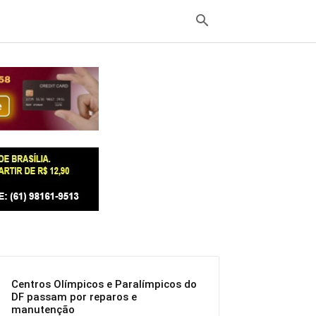
Centros Olímpicos e Paralímpicos do
DF passam por reparos e
manutenção