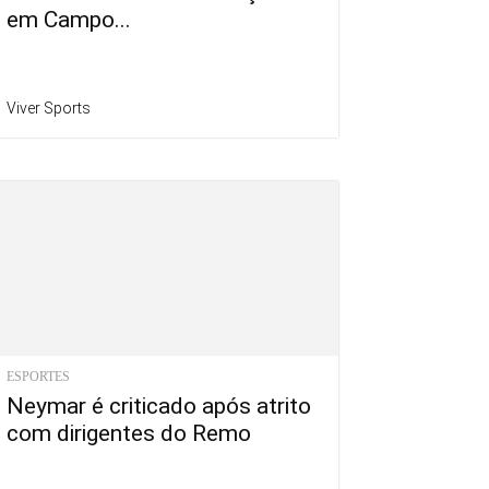
em Campo...
Viver Sports
ESPORTES
Neymar é criticado após atrito
com dirigentes do Remo