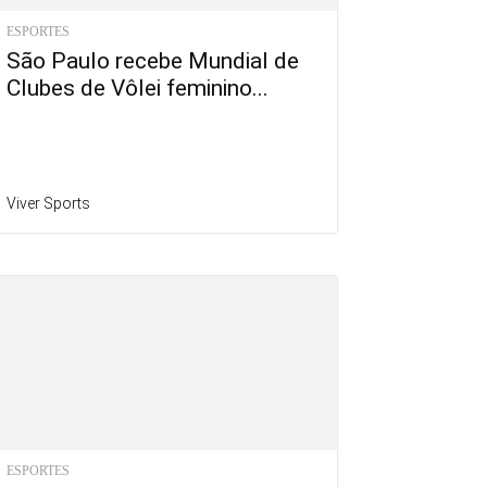
ESPORTES
São Paulo recebe Mundial de
Clubes de Vôlei feminino...
Viver Sports
ESPORTES