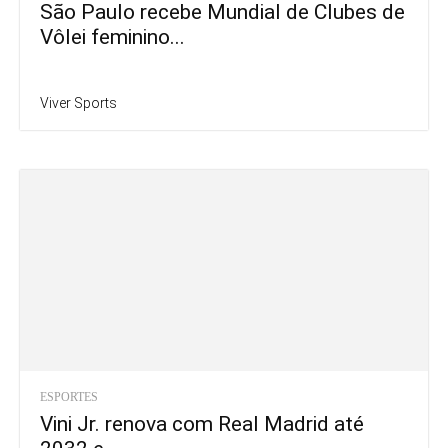
São Paulo recebe Mundial de Clubes de
Vôlei feminino...
Viver Sports
ESPORTES
Vini Jr. renova com Real Madrid até