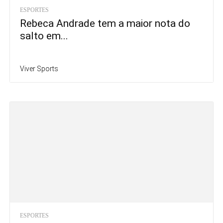
ESPORTES
Rebeca Andrade tem a maior nota do
salto em...
Viver Sports
ESPORTES