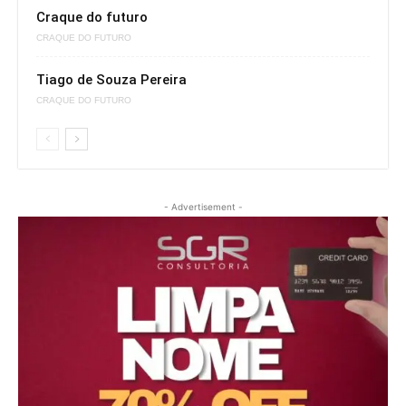
Craque do futuro
CRAQUE DO FUTURO
Tiago de Souza Pereira
CRAQUE DO FUTURO
- Advertisement -