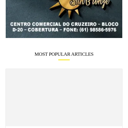
MOST POPULAR ARTICLES