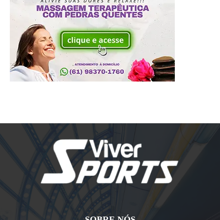
SOBRE NÓS