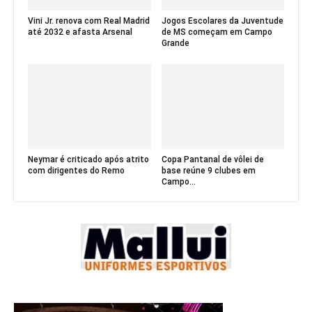
Vini Jr. renova com Real Madrid
Jogos Escolares da Juventude
até 2032 e afasta Arsenal
de MS começam em Campo
Grande
Neymar é criticado após atrito
Copa Pantanal de vôlei de
com dirigentes do Remo
base reúne 9 clubes em
Campo...