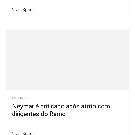
Viver Sports
ESPORTES
Neymar é criticado após atrito com
dirigentes do Remo
Viver Sports