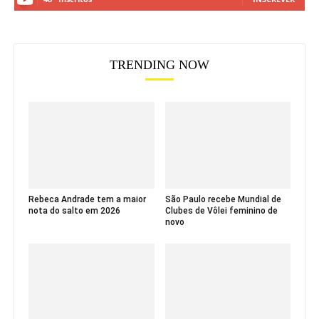
TRENDING NOW
Rebeca Andrade tem a maior
São Paulo recebe Mundial de
nota do salto em 2026
Clubes de Vôlei feminino de
novo