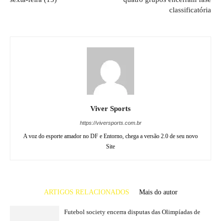
classificatória
Viver Sports
https://viversports.com.br
A voz do esporte amador no DF e Entorno, chega a versão 2.0 de seu novo
Site
ARTIGOS RELACIONADOS
Mais do autor
Futebol society encerra disputas das Olimpíadas de