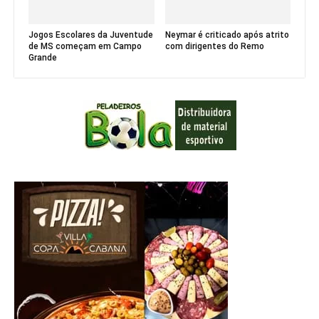
Jogos Escolares da Juventude
Neymar é criticado após atrito
de MS começam em Campo
com dirigentes do Remo
Grande