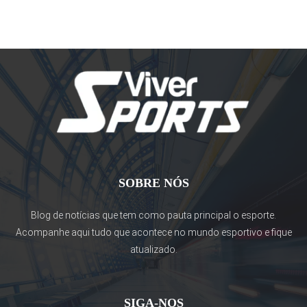
SOBRE NÓS
Blog de notícias que tem como pauta principal o esporte.
Acompanhe aqui tudo que acontece no mundo esportivo e fique
atualizado.
SIGA-NOS