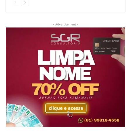
- Advertisement -