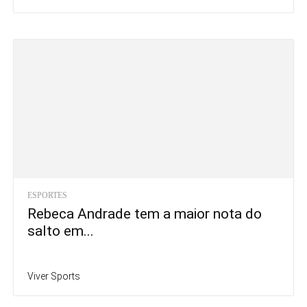
ESPORTES
Rebeca Andrade tem a maior nota do
salto em...
Viver Sports