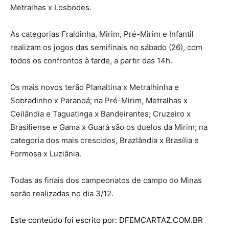
Metralhas x Losbodes.
As categorias Fraldinha, Mirim, Pré-Mirim e Infantil
realizam os jogos das semifinais no sábado (26), com
todos os confrontos à tarde, a partir das 14h.
Os mais novos terão Planaltina x Metralhinha e
Sobradinho x Paranoá; na Pré-Mirim, Metralhas x
Ceilândia e Taguatinga x Bandeirantes; Cruzeiro x
Brasiliense e Gama x Guará são os duelos da Mirim; na
categoria dos mais crescidos, Brazlândia x Brasília e
Formosa x Luziânia.
Todas as finais dos campeonatos de campo do Minas
serão realizadas no dia 3/12.
Este conteúdo foi escrito por: DFEMCARTAZ.COM.BR