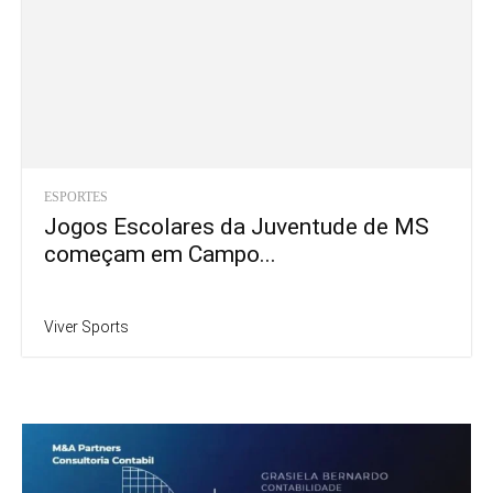
ESPORTES
Jogos Escolares da Juventude de MS
começam em Campo...
Viver Sports