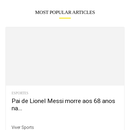
MOST POPULAR ARTICLES
ESPORTES
Pai de Lionel Messi morre aos 68 anos
na...
Viver Sports