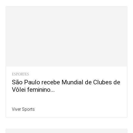
ESPORTES
São Paulo recebe Mundial de Clubes de
Vôlei feminino...
Viver Sports